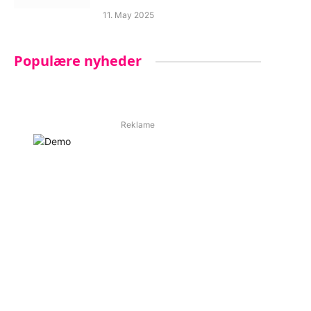
11. May 2025
Populære nyheder
Reklame