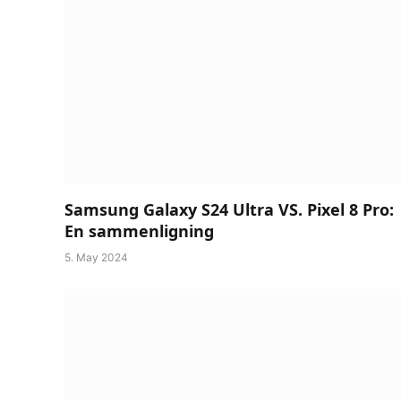
Samsung Galaxy S24 Ultra VS. Pixel 8 Pro:
En sammenligning
5. May 2024