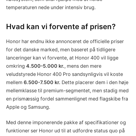
temperaturen nede under intensiv brug.
Hvad kan vi forvente af prisen?
Honor har endnu ikke annonceret de officielle priser
for det danske marked, men baseret på tidligere
lanceringer kan vi forvente, at Honor 400 vil ligge
omkring
4.500-5.000 kr.
, mens den mere
veludstyrede Honor 400 Pro sandsynligvis vil koste
mellem
6.500-7.500 kr.
Dette placerer dem i den høje
mellemklasse til premium-segmentet, men stadig med
en prismæssig fordel sammenlignet med flagskibe fra
Apple og Samsung.
Med denne imponerende pakke af specifikationer og
funktioner ser Honor ud til at udfordre status quo på