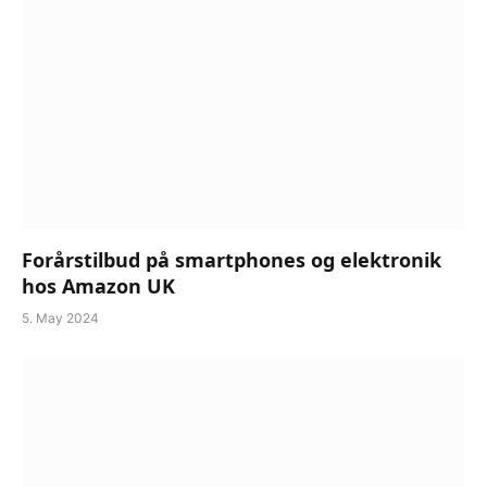
Forårstilbud på smartphones og elektronik
hos Amazon UK
5. May 2024