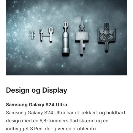
Design og Display
Samsung Galaxy S24 Ultra
Samsung Galaxy S24 Ultra har et lækkert og holdbart
design med en 6,8-tommers flad skærm og en
indbygget S Pen, der giver en problemfri