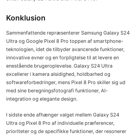
Konklusion
Sammenfattende repræsenterer Samsung Galaxy S24
Ultra og Google Pixel 8 Pro toppen af smartphone-
teknologien, idet de tilbyder avancerede funktioner,
innovative evner og en forpligtelse til at levere en
enestående brugeroplevelse. Galaxy S24 Ultra
excellerer i kamera alsidighed, holdbarhed og
softwareforbedringer, mens Pixel 8 Pro skiller sig ud
med sine beregningsfotografi funktioner, AI-
integration og elegante design.
I sidste ende afhænger valget mellem Galaxy S24
Ultra og Pixel 8 Pro af individuelle præferencer,
prioriteter og de specifikke funktioner, der resonerer