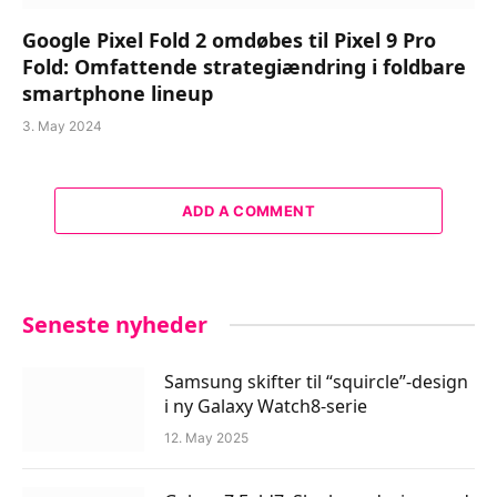
Google Pixel Fold 2 omdøbes til Pixel 9 Pro
Fold: Omfattende strategiændring i foldbare
smartphone lineup
3. May 2024
ADD A COMMENT
Seneste nyheder
Samsung skifter til “squircle”-design
i ny Galaxy Watch8-serie
12. May 2025