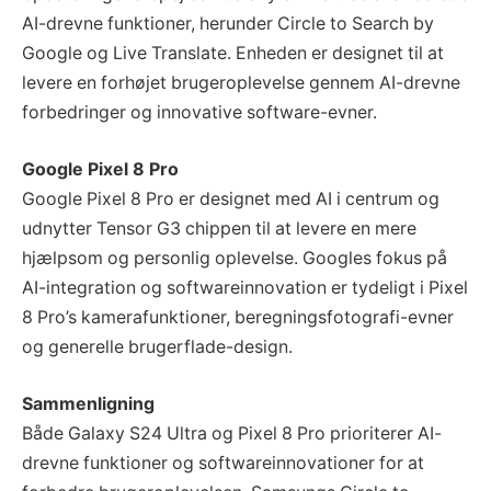
AI-drevne funktioner, herunder Circle to Search by
Google og Live Translate. Enheden er designet til at
levere en forhøjet brugeroplevelse gennem AI-drevne
forbedringer og innovative software-evner.
Google Pixel 8 Pro
Google Pixel 8 Pro er designet med AI i centrum og
udnytter Tensor G3 chippen til at levere en mere
hjælpsom og personlig oplevelse. Googles fokus på
AI-integration og softwareinnovation er tydeligt i Pixel
8 Pro’s kamerafunktioner, beregningsfotografi-evner
og generelle brugerflade-design.
Sammenligning
Både Galaxy S24 Ultra og Pixel 8 Pro prioriterer AI-
drevne funktioner og softwareinnovationer for at