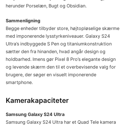
herunder Porselæn, Bugt og Obsidian.
Sammenligning
Begge enheder tilbyder store, højtopløselige skærme
med imponerende lysstyrkeniveauer. Galaxy S24
Ultra’s indbyggede S Pen og titaniumkonstruktion
sætter den fra hinanden, hvad angår design og
holdbarhed. Imens gør Pixel 8 Pro’s elegante design
og levende skærm den til et overbevisende valg for
brugere, der søger en visuelt imponerende
smartphone.
Kamerakapaciteter
Samsung Galaxy S24 Ultra
Samsung Galaxy S24 Ultra har et Quad Tele kamera