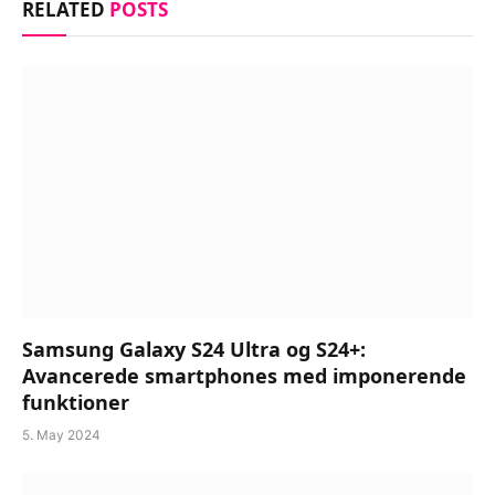
RELATED
POSTS
Samsung Galaxy S24 Ultra og S24+:
Avancerede smartphones med imponerende
funktioner
5. May 2024