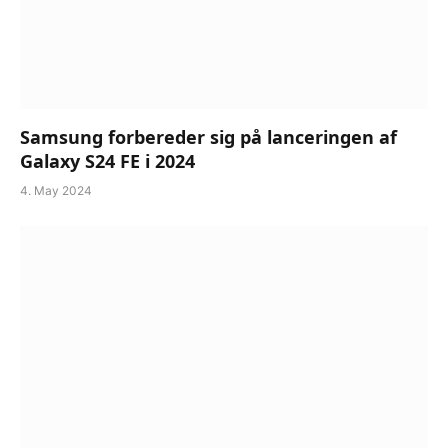
Samsung forbereder sig på lanceringen af
Galaxy S24 FE i 2024
4. May 2024