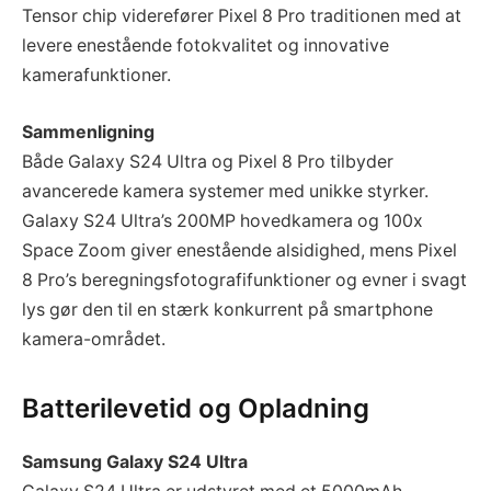
Tensor chip viderefører Pixel 8 Pro traditionen med at
levere enestående fotokvalitet og innovative
kamerafunktioner.
Sammenligning
Både Galaxy S24 Ultra og Pixel 8 Pro tilbyder
avancerede kamera systemer med unikke styrker.
Galaxy S24 Ultra’s 200MP hovedkamera og 100x
Space Zoom giver enestående alsidighed, mens Pixel
8 Pro’s beregningsfotografifunktioner og evner i svagt
lys gør den til en stærk konkurrent på smartphone
kamera-området.
Batterilevetid og Opladning
Samsung Galaxy S24 Ultra