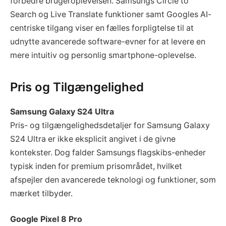
forbedre brugeroplevelsen. Samsungs Circle to
Search og Live Translate funktioner samt Googles AI-
centriske tilgang viser en fælles forpligtelse til at
udnytte avancerede software-evner for at levere en
mere intuitiv og personlig smartphone-oplevelse.
Pris og Tilgængelighed
Samsung Galaxy S24 Ultra
Pris- og tilgængelighedsdetaljer for Samsung Galaxy
S24 Ultra er ikke eksplicit angivet i de givne
kontekster. Dog falder Samsungs flagskibs-enheder
typisk inden for premium prisområdet, hvilket
afspejler den avancerede teknologi og funktioner, som
mærket tilbyder.
Google Pixel 8 Pro