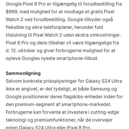
Google Pixel 8 Pro er tilgængelig til forudbestilling fra
$999, med mulighed for at modtage et gratis Pixel
Watch 2 ved forudbestilling. Google tilbyder også
fleksible og sikre telefonplaner, herunder fuld
tilslutning til Pixel Watch 2 uden ekstra omkostninger.
Pixel 8 Pro og dens tilbehør vil være tilgængelige fra
d. 12. oktober og giver forbrugerne mulighed for at
opleve Googles nyeste smartphone-tilbud.
Sammenligning
Selvom konkrete prisoplysninger for Galaxy S24 Ultra
ikke er angivet, er det tydeligt, at både Samsung og
Google positionerer deres flagskibs-enheder inden for
den premium-segment af smartphone-markedet.
Forbrugerne kan forvente at investere i cutting-edge
teknologi og premiumfunktioner, når de overvejer
enten Galaxy S24 Ultra eller Pixel 8 Pro.