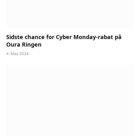
Sidste chance for Cyber Monday-rabat på
Oura Ringen
4. May 2024