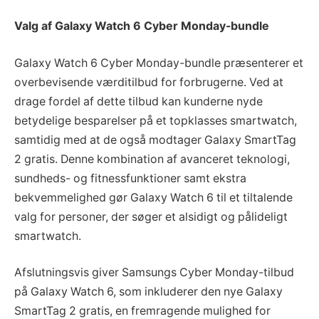
Valg af Galaxy Watch 6 Cyber Monday-bundle
Galaxy Watch 6 Cyber Monday-bundle præsenterer et
overbevisende værditilbud for forbrugerne. Ved at
drage fordel af dette tilbud kan kunderne nyde
betydelige besparelser på et topklasses smartwatch,
samtidig med at de også modtager Galaxy SmartTag
2 gratis. Denne kombination af avanceret teknologi,
sundheds- og fitnessfunktioner samt ekstra
bekvemmelighed gør Galaxy Watch 6 til et tiltalende
valg for personer, der søger et alsidigt og pålideligt
smartwatch.
Afslutningsvis giver Samsungs Cyber Monday-tilbud
på Galaxy Watch 6, som inkluderer den nye Galaxy
SmartTag 2 gratis, en fremragende mulighed for