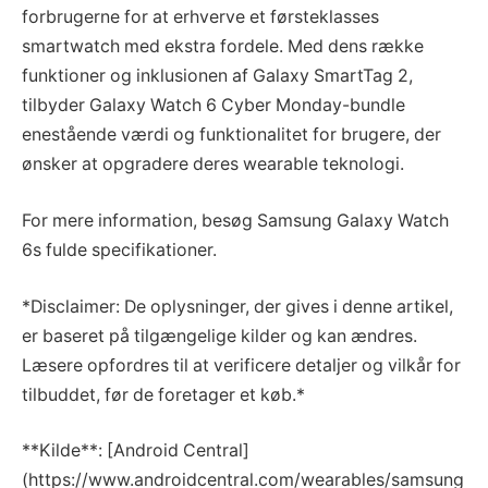
forbrugerne for at erhverve et førsteklasses
smartwatch med ekstra fordele. Med dens række
funktioner og inklusionen af Galaxy SmartTag 2,
tilbyder Galaxy Watch 6 Cyber Monday-bundle
enestående værdi og funktionalitet for brugere, der
ønsker at opgradere deres wearable teknologi.
For mere information, besøg Samsung Galaxy Watch
6s fulde specifikationer.
*Disclaimer: De oplysninger, der gives i denne artikel,
er baseret på tilgængelige kilder og kan ændres.
Læsere opfordres til at verificere detaljer og vilkår for
tilbuddet, før de foretager et køb.*
**Kilde**: [Android Central]
(https://www.androidcentral.com/wearables/samsung