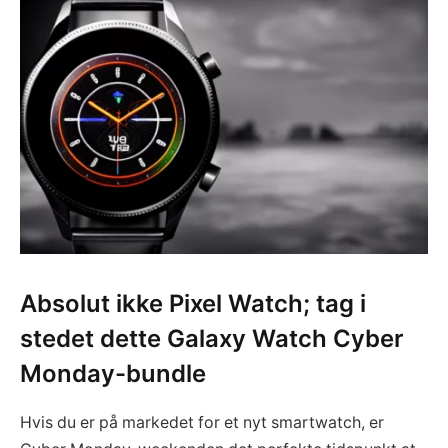
Absolut ikke Pixel Watch; tag i
stedet dette Galaxy Watch Cyber
Monday-bundle
Hvis du er på markedet for et nyt smartwatch, er