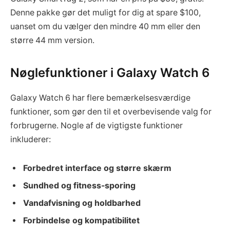
Denne pakke gør det muligt for dig at spare $100,
uanset om du vælger den mindre 40 mm eller den
større 44 mm version.
Nøglefunktioner i Galaxy Watch 6
Galaxy Watch 6 har flere bemærkelsesværdige
funktioner, som gør den til et overbevisende valg for
forbrugerne. Nogle af de vigtigste funktioner
inkluderer:
Forbedret interface og større skærm
Sundhed og fitness-sporing
Vandafvisning og holdbarhed
Forbindelse og kompatibilitet