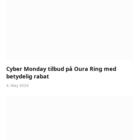
Cyber Monday tilbud på Oura Ring med
betydelig rabat
4. May 2024