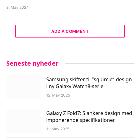
3. May 2024
ADD A COMMENT
Seneste nyheder
Samsung skifter til “squircle”-design
i ny Galaxy Watch8-serie
12. May 2025
Galaxy Z Fold7: Slankere design med
imponerende specifikationer
11. May 2025