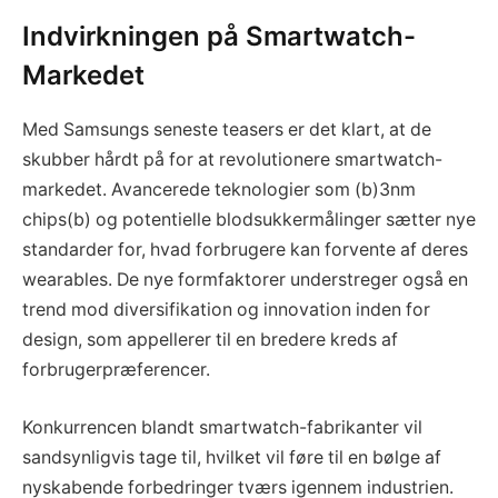
Indvirkningen på Smartwatch-
Markedet
Med Samsungs seneste teasers er det klart, at de
skubber hårdt på for at revolutionere smartwatch-
markedet. Avancerede teknologier som (b)3nm
chips(b) og potentielle blodsukkermålinger sætter nye
standarder for, hvad forbrugere kan forvente af deres
wearables. De nye formfaktorer understreger også en
trend mod diversifikation og innovation inden for
design, som appellerer til en bredere kreds af
forbrugerpræferencer.
Konkurrencen blandt smartwatch-fabrikanter vil
sandsynligvis tage til, hvilket vil føre til en bølge af
nyskabende forbedringer tværs igennem industrien.