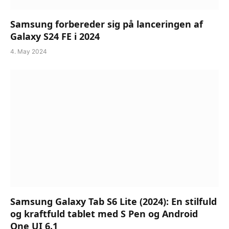
Samsung forbereder sig på lanceringen af
Galaxy S24 FE i 2024
4. May 2024
Samsung Galaxy Tab S6 Lite (2024): En stilfuld
og kraftfuld tablet med S Pen og Android
One UI 6.1