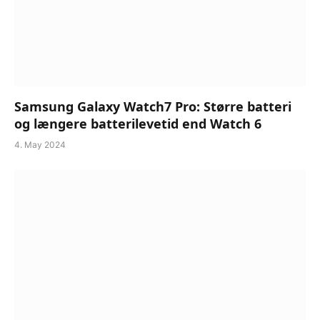
Samsung Galaxy Watch7 Pro: Større batteri
og længere batterilevetid end Watch 6
4. May 2024