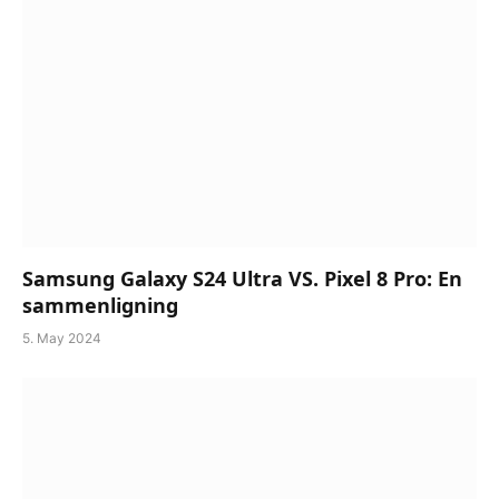
Samsung Galaxy S24 Ultra VS. Pixel 8 Pro: En
sammenligning
5. May 2024