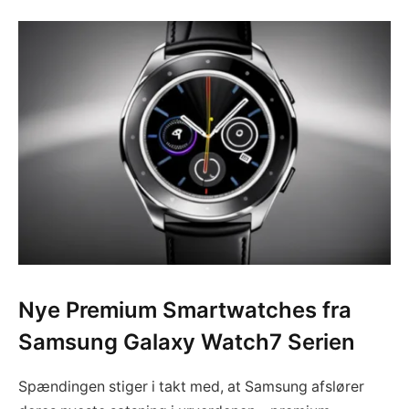
Nye Premium Smartwatches fra
Samsung Galaxy Watch7 Serien
Spændingen stiger i takt med, at Samsung afslører