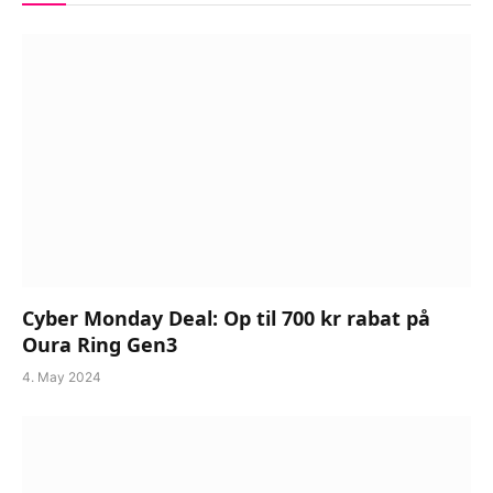
Cyber Monday Deal: Op til 700 kr rabat på
Oura Ring Gen3
4. May 2024