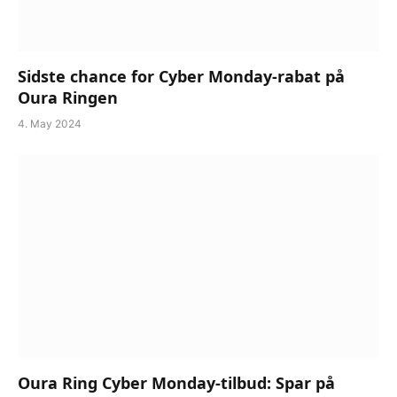
Sidste chance for Cyber Monday-rabat på
Oura Ringen
4. May 2024
Oura Ring Cyber Monday-tilbud: Spar på