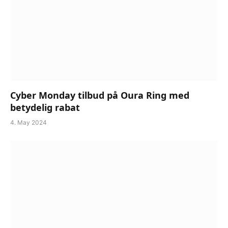
Cyber Monday tilbud på Oura Ring med
betydelig rabat
4. May 2024