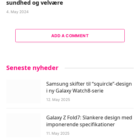
sundhed og velvære
4. May 2024
ADD A COMMENT
Seneste nyheder
Samsung skifter til “squircle”-design
i ny Galaxy Watch8-serie
12. May 2025
Galaxy Z Fold7: Slankere design med
imponerende specifikationer
11. May 2025