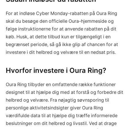
For at indløse Cyber Monday-rabatten på Oura Ring
skal du besøge den officielle Oura-hjemmeside og
følge instruktionerne for at anvende rabatten på dit
køb. Husk, at dette tilbud kun er tilgængeligt i en
begrænset periode, så gå ikke glip af chancen for at
investere i dit helbred og velvære til en nedsat pris.
Hvorfor investere i Oura Ring?
Oura Ring tilbyder en omfattende række funktioner
designet til at hjælpe dig med at forstå og forbedre dit
helbred og velvære. Fra nøjagtig søvnsporing til
personlige aktivitetsindsigter giver Oura Ring
værdifulde data til at hjælpe dig træffe informerede
beslutninger om dit helbred og livsstil. Ved at drage