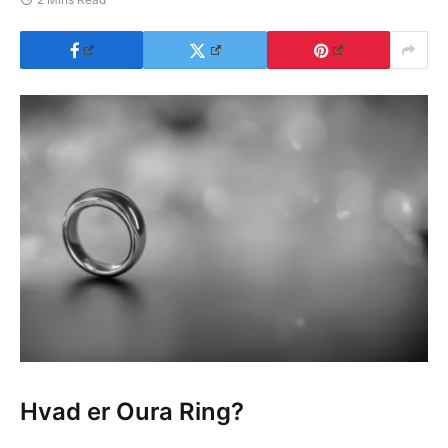
Hvad er Oura Ring?