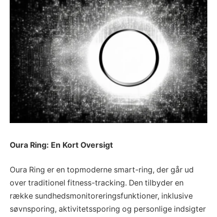
Oura Ring: En Kort Oversigt
Oura Ring er en topmoderne smart-ring, der går ud
over traditionel fitness-tracking. Den tilbyder en
række sundhedsmonitoreringsfunktioner, inklusive
søvnsporing, aktivitetssporing og personlige indsigter