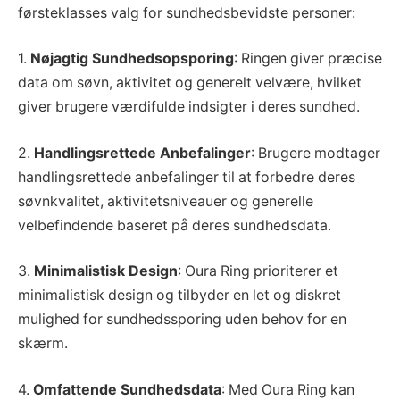
førsteklasses valg for sundhedsbevidste personer:
1.
Nøjagtig Sundhedsopsporing
: Ringen giver præcise
data om søvn, aktivitet og generelt velvære, hvilket
giver brugere værdifulde indsigter i deres sundhed.
2.
Handlingsrettede Anbefalinger
: Brugere modtager
handlingsrettede anbefalinger til at forbedre deres
søvnkvalitet, aktivitetsniveauer og generelle
velbefindende baseret på deres sundhedsdata.
3.
Minimalistisk Design
: Oura Ring prioriterer et
minimalistisk design og tilbyder en let og diskret
mulighed for sundhedssporing uden behov for en
skærm.
4.
Omfattende Sundhedsdata
: Med Oura Ring kan