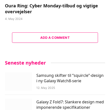
Oura Ring: Cyber Monday-tilbud og vigtige
overvejelser
4. May 2024
ADD A COMMENT
Seneste nyheder
Samsung skifter til “squircle”-design
i ny Galaxy Watch8-serie
12. May 2025
Galaxy Z Fold7: Slankere design med
imponerende specifikationer