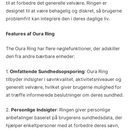
til at forbedre det generelle velvære. Ringen er
designet til at være behagelig og diskret, så brugerne
problemfrit kan integrere den i deres daglige liv.
Features af Oura Ring
The Oura Ring har flere nøglefunktioner, der adskiller
den fra andre bærbare enheder:
1.
Omfattende Sundhedsopsporing
: Oura Ring
tilbyder indsigter i søvnkvalitet, aktivitetsniveauer og
generelt velvære, hvilket giver brugerne mulighed for
at træffe informerede beslutninger om deres sundhed.
2.
Personlige Indsigter
: Ringen giver personlige
anbefalinger baseret på brugerens sundhedsdata, der
hjælper enkeltpersoner med at forbedre deres søvn,