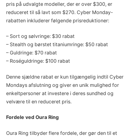
pris på udvalgte modeller, der er over $300, er
reduceret til så lavt som $270. Cyber Monday-
rabatten inkluderer følgende prisreduktioner:
– Sort og sølvringe: $30 rabat
– Stealth og børstet titaniumringe: $50 rabat
– Guldringe: $70 rabat
– Roséguldringe: $100 rabat
Denne sjældne rabat er kun tilgængelig indtil Cyber
Mondays afslutning og giver en unik mulighed for
enkeltpersoner at investere i deres sundhed og
velvære til en reduceret pris.
Fordele ved Oura Ring
Oura Ring tilbyder flere fordele, der gør den til et