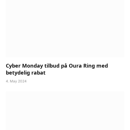
Cyber Monday tilbud på Oura Ring med
betydelig rabat
4. May 2024