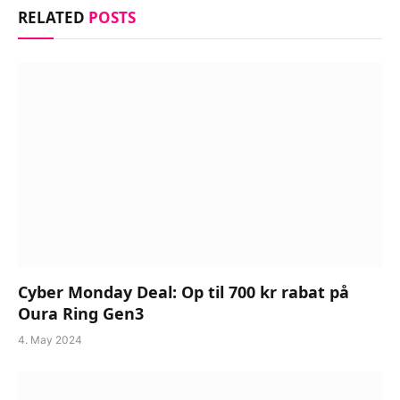
RELATED
POSTS
Cyber Monday Deal: Op til 700 kr rabat på
Oura Ring Gen3
4. May 2024