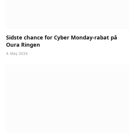
Sidste chance for Cyber Monday-rabat på
Oura Ringen
4. May 2024