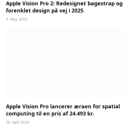
Apple Vision Pro 2: Redesignet bagestrap og
forenklet design på vej i 2025
3. May 2024
Apple Vision Pro lancerer æraen for spatial
computing til en pris af 24.493 kr.
29. April 2024