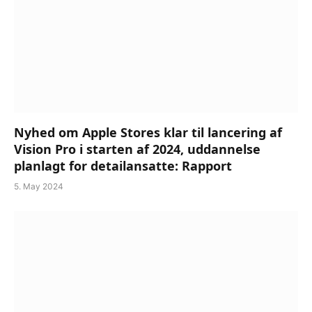
Nyhed om Apple Stores klar til lancering af
Vision Pro i starten af ​​2024, uddannelse
planlagt for detailansatte: Rapport
5. May 2024