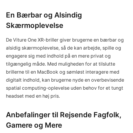
En Bærbar og Alsindig
Skærmoplevelse
De Viture One XR-briller giver brugerne en bærbar og
alsidig skærmoplevelse, så de kan arbejde, spille og
engagere sig med indhold på en mere privat og
tilgængelig måde. Med muligheden for at tilslutte
brillerne til en MacBook og sømløst interagere med
digitalt indhold, kan brugerne nyde en overbevisende
spatial computing-oplevelse uden behov for et tungt
headset med en høj pris.
Anbefalinger til Rejsende Fagfolk,
Gamere og Mere