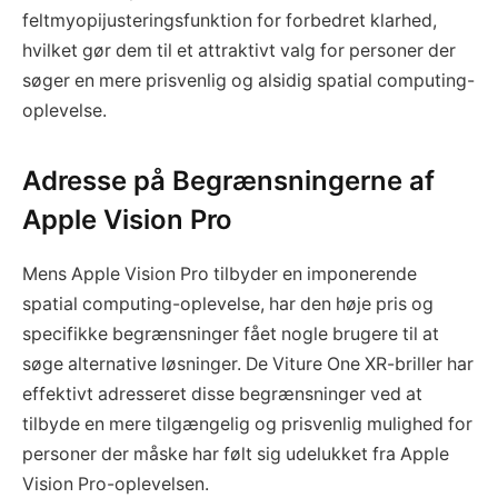
feltmyopijusteringsfunktion for forbedret klarhed,
hvilket gør dem til et attraktivt valg for personer der
søger en mere prisvenlig og alsidig spatial computing-
oplevelse.
Adresse på Begrænsningerne af
Apple Vision Pro
Mens Apple Vision Pro tilbyder en imponerende
spatial computing-oplevelse, har den høje pris og
specifikke begrænsninger fået nogle brugere til at
søge alternative løsninger. De Viture One XR-briller har
effektivt adresseret disse begrænsninger ved at
tilbyde en mere tilgængelig og prisvenlig mulighed for
personer der måske har følt sig udelukket fra Apple
Vision Pro-oplevelsen.