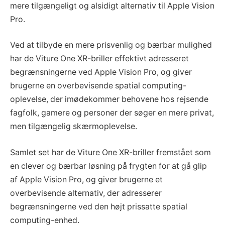
mere tilgængeligt og alsidigt alternativ til Apple Vision
Pro.
Ved at tilbyde en mere prisvenlig og bærbar mulighed
har de Viture One XR-briller effektivt adresseret
begrænsningerne ved Apple Vision Pro, og giver
brugerne en overbevisende spatial computing-
oplevelse, der imødekommer behovene hos rejsende
fagfolk, gamere og personer der søger en mere privat,
men tilgængelig skærmoplevelse.
Samlet set har de Viture One XR-briller fremstået som
en clever og bærbar løsning på frygten for at gå glip
af Apple Vision Pro, og giver brugerne et
overbevisende alternativ, der adresserer
begrænsningerne ved den højt prissatte spatial
computing-enhed.