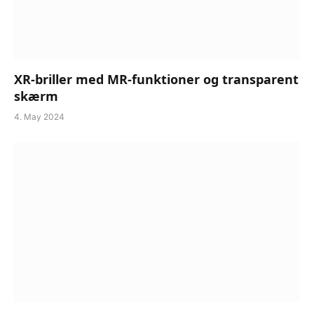
XR-briller med MR-funktioner og transparent
skærm
4. May 2024