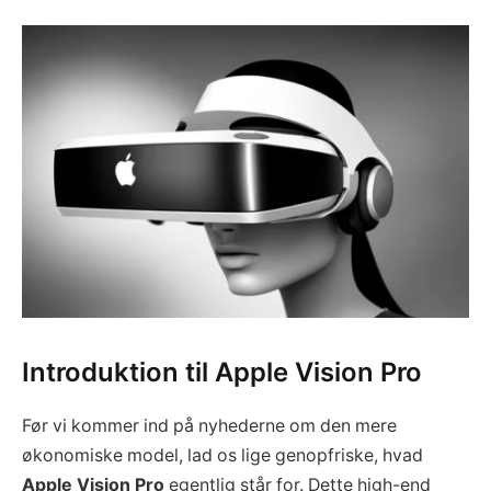
Introduktion til Apple Vision Pro
Før vi kommer ind på nyhederne om den mere
økonomiske model, lad os lige genopfriske, hvad
Apple Vision Pro
egentlig står for. Dette high-end