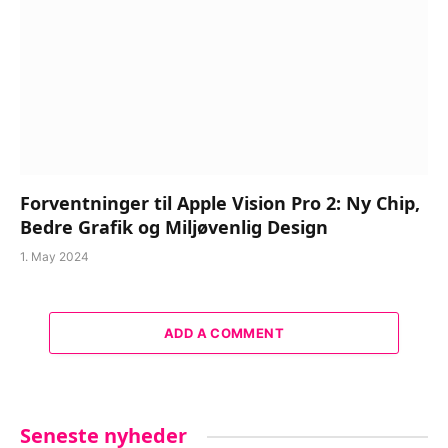
Forventninger til Apple Vision Pro 2: Ny Chip,
Bedre Grafik og Miljøvenlig Design
1. May 2024
ADD A COMMENT
Seneste nyheder