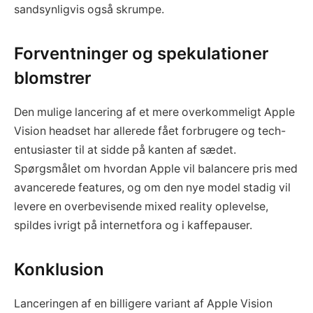
sandsynligvis også skrumpe.
Forventninger og spekulationer
blomstrer
Den mulige lancering af et mere overkommeligt Apple
Vision headset har allerede fået forbrugere og tech-
entusiaster til at sidde på kanten af sædet.
Spørgsmålet om hvordan Apple vil balancere pris med
avancerede features, og om den nye model stadig vil
levere en overbevisende mixed reality oplevelse,
spildes ivrigt på internetfora og i kaffepauser.
Konklusion
Lanceringen af en billigere variant af Apple Vision