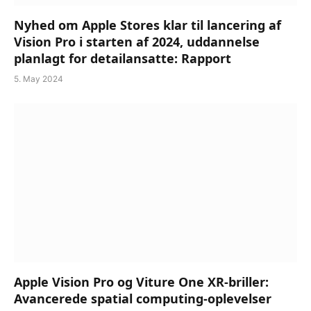
Nyhed om Apple Stores klar til lancering af
Vision Pro i starten af ​​2024, uddannelse
planlagt for detailansatte: Rapport
5. May 2024
Apple Vision Pro og Viture One XR-briller:
Avancerede spatial computing-oplevelser