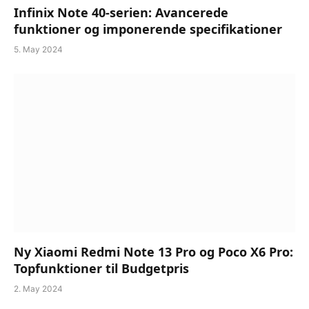
Infinix Note 40-serien: Avancerede
funktioner og imponerende specifikationer
5. May 2024
Ny Xiaomi Redmi Note 13 Pro og Poco X6 Pro:
Topfunktioner til Budgetpris
2. May 2024