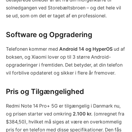
solnedgangen ved Storebæltsbroen – og det hele vil
se ud, som om det er taget af en professionel.
Software og Opgradering
Telefonen kommer med
Android 14 og HyperOS
ud af
boksen, og Xiaomi lover op til 3 større Android-
opgraderinger i fremtiden. Det betyder, at din telefon
vil forblive opdateret og sikker i flere år fremover.
Pris og Tilgængelighed
Redmi Note 14 Pro+ 5G er tilgængelig i Danmark nu,
og prisen starter ved omkring
2.100 kr.
(omregnet fra
$384,50), hvilket må siges at være en overkommelig
pris for en telefon med disse specifikationer. Den fås