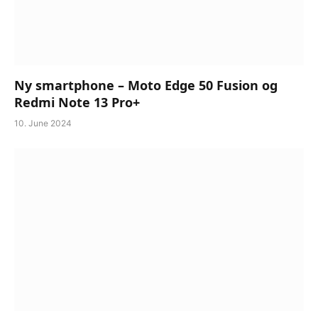
Ny smartphone – Moto Edge 50 Fusion og
Redmi Note 13 Pro+
10. June 2024