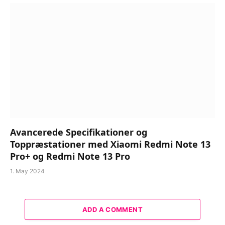
Avancerede Specifikationer og
Toppræstationer med Xiaomi Redmi Note 13
Pro+ og Redmi Note 13 Pro
1. May 2024
ADD A COMMENT