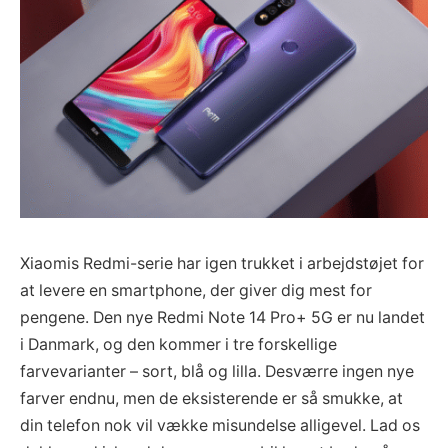
Xiaomis Redmi-serie har igen trukket i arbejdstøjet for
at levere en smartphone, der giver dig mest for
pengene. Den nye Redmi Note 14 Pro+ 5G er nu landet
i Danmark, og den kommer i tre forskellige
farvevarianter – sort, blå og lilla. Desværre ingen nye
farver endnu, men de eksisterende er så smukke, at
din telefon nok vil vække misundelse alligevel. Lad os