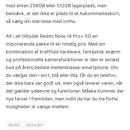
med enten 256GB eller 512GB lagerplads, men
bemærk, at der ikke er plads til et hukommelseskort,
så vælg din størrelse med omhu.
Alt i alt tilbyder Redmi Note 14 Pro+ 5G en
imponerende pakke til en rimelig pris. Med sin
kombination af kraftfuld hardware, fantastisk skærm
og professionelle kamerafunktioner er den et seriøst
bud på årets bedste mellemklasse-smartphone. Om
du vælger den i sort, blå eller lilla, får du en telefon,
der ikke bare ser godt ud, men også leverer varen, når
det gælder ydeevne og funktioner. Måske kommer der
nye farver i fremtiden, men indtil da har du tre flotte
muligheder at vælge imellem.
Mobil
Nyheder