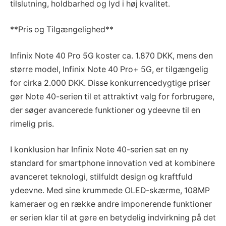
tilslutning, holdbarhed og lyd i høj kvalitet.
**Pris og Tilgængelighed**
Infinix Note 40 Pro 5G koster ca. 1.870 DKK, mens den
større model, Infinix Note 40 Pro+ 5G, er tilgængelig
for cirka 2.000 DKK. Disse konkurrencedygtige priser
gør Note 40-serien til et attraktivt valg for forbrugere,
der søger avancerede funktioner og ydeevne til en
rimelig pris.
I konklusion har Infinix Note 40-serien sat en ny
standard for smartphone innovation ved at kombinere
avanceret teknologi, stilfuldt design og kraftfuld
ydeevne. Med sine krummede OLED-skærme, 108MP
kameraer og en række andre imponerende funktioner
er serien klar til at gøre en betydelig indvirkning på det