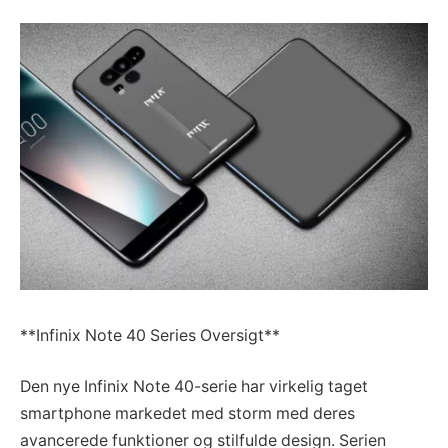
**Infinix Note 40 Series Oversigt**
Den nye Infinix Note 40-serie har virkelig taget
smartphone markedet med storm med deres
avancerede funktioner og stilfulde design. Serien