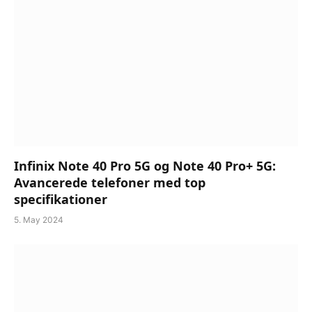
Infinix Note 40 Pro 5G og Note 40 Pro+ 5G:
Avancerede telefoner med top
specifikationer
5. May 2024