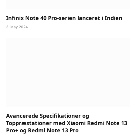
Infinix Note 40 Pro-serien lanceret i Indien
3. May 2024
Avancerede Specifikationer og
Toppræstationer med Xiaomi Redmi Note 13
Pro+ og Redmi Note 13 Pro