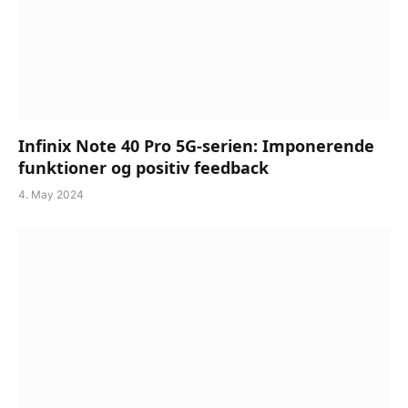
Infinix Note 40 Pro 5G-serien: Imponerende
funktioner og positiv feedback
4. May 2024