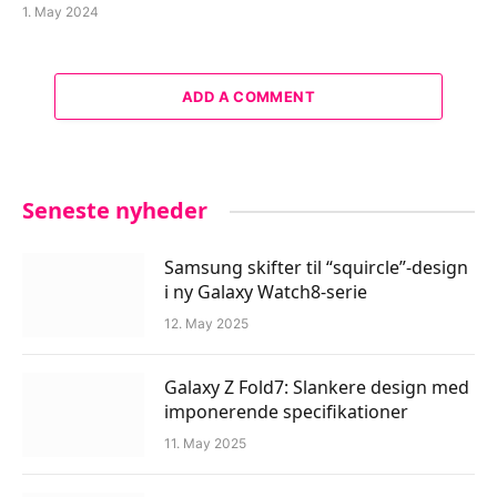
1. May 2024
ADD A COMMENT
Seneste nyheder
Samsung skifter til “squircle”-design
i ny Galaxy Watch8-serie
12. May 2025
Galaxy Z Fold7: Slankere design med
imponerende specifikationer
11. May 2025