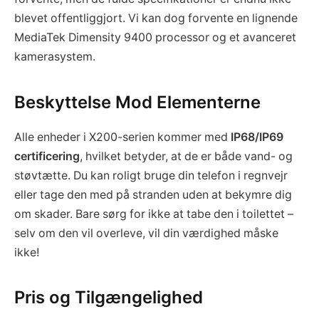
blevet offentliggjort. Vi kan dog forvente en lignende
MediaTek Dimensity 9400 processor og et avanceret
kamerasystem.
Beskyttelse Mod Elementerne
Alle enheder i X200-serien kommer med
IP68/IP69
certificering
, hvilket betyder, at de er både vand- og
støvtætte. Du kan roligt bruge din telefon i regnvejr
eller tage den med på stranden uden at bekymre dig
om skader. Bare sørg for ikke at tabe den i toilettet –
selv om den vil overleve, vil din værdighed måske
ikke!
Pris og Tilgængelighed