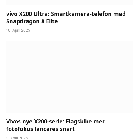
vivo X200 Ultra: Smartkamera-telefon med
Snapdragon 8 Elite
10. April 2025
Vivos nye X200-serie: Flagskibe med
fotofokus lanceres snart
9. April 2025