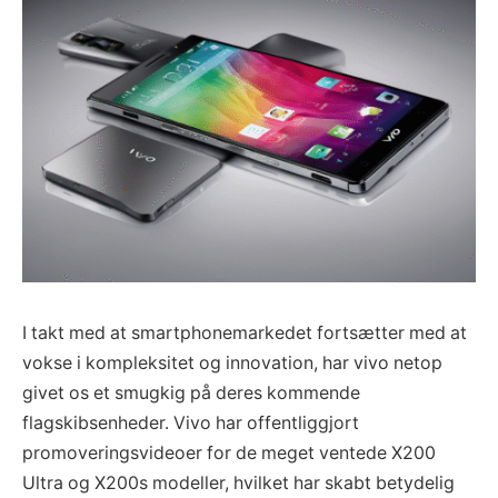
I takt med at smartphonemarkedet fortsætter med at
vokse i kompleksitet og innovation, har vivo netop
givet os et smugkig på deres kommende
flagskibsenheder. Vivo har offentliggjort
promoveringsvideoer for de meget ventede X200
Ultra og X200s modeller, hvilket har skabt betydelig