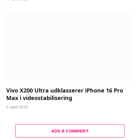
Vivo X200 Ultra udklasserer iPhone 16 Pro
Max i videostabilisering
2. April 2025
ADD A COMMENT