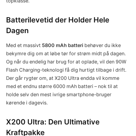
topklasse.
Batterilevetid der Holder Hele
Dagen
Med et massivt
5800 mAh batteri
behøver du ikke
bekymre dig om at løbe tør for strøm midt på dagen.
Og når du endelig har brug for at oplade, vil den 90W
Flash Charging-teknologi få dig hurtigt tilbage i drift.
Der går rygter om, at X200 Ultra endda vil komme
med et endnu større 6000 mAh batteri – nok til at
holde selv den mest ivrige smartphone-bruger
kørende i dagevis.
X200 Ultra: Den Ultimative
Kraftpakke