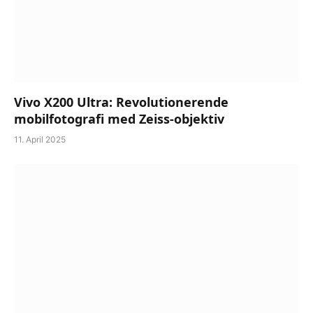
Vivo X200 Ultra: Revolutionerende
mobilfotografi med Zeiss-objektiv
11. April 2025