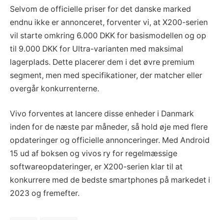
Selvom de officielle priser for det danske marked
endnu ikke er annonceret, forventer vi, at X200-serien
vil starte omkring 6.000 DKK for basismodellen og op
til 9.000 DKK for Ultra-varianten med maksimal
lagerplads. Dette placerer dem i det øvre premium
segment, men med specifikationer, der matcher eller
overgår konkurrenterne.
Vivo forventes at lancere disse enheder i Danmark
inden for de næste par måneder, så hold øje med flere
opdateringer og officielle annonceringer. Med Android
15 ud af boksen og vivos ry for regelmæssige
softwareopdateringer, er X200-serien klar til at
konkurrere med de bedste smartphones på markedet i
2023 og fremefter.