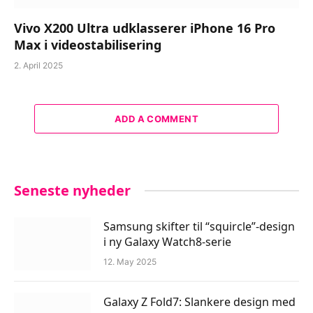
Vivo X200 Ultra udklasserer iPhone 16 Pro
Max i videostabilisering
2. April 2025
ADD A COMMENT
Seneste nyheder
Samsung skifter til “squircle”-design
i ny Galaxy Watch8-serie
12. May 2025
Galaxy Z Fold7: Slankere design med