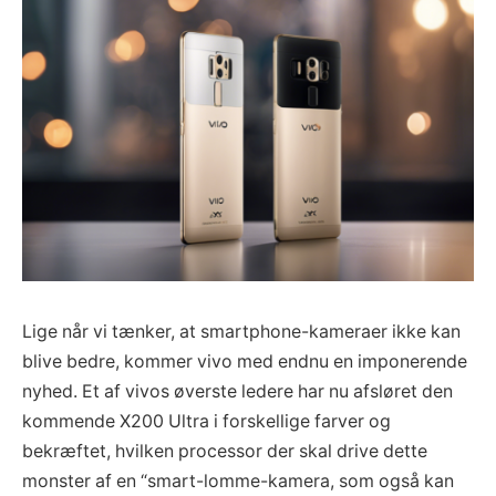
Lige når vi tænker, at smartphone-kameraer ikke kan
blive bedre, kommer vivo med endnu en imponerende
nyhed. Et af vivos øverste ledere har nu afsløret den
kommende X200 Ultra i forskellige farver og
bekræftet, hvilken processor der skal drive dette
monster af en “smart-lomme-kamera, som også kan