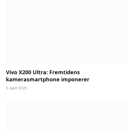
Vivo X200 Ultra: Fremtidens
kamerasmartphone imponerer
5. April 2025