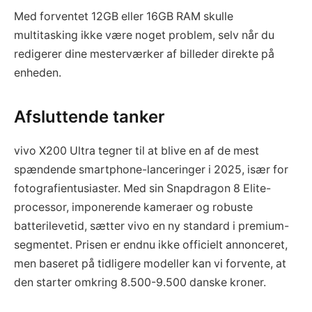
Med forventet 12GB eller 16GB RAM skulle
multitasking ikke være noget problem, selv når du
redigerer dine mesterværker af billeder direkte på
enheden.
Afsluttende tanker
vivo X200 Ultra tegner til at blive en af de mest
spændende smartphone-lanceringer i 2025, især for
fotografientusiaster. Med sin Snapdragon 8 Elite-
processor, imponerende kameraer og robuste
batterilevetid, sætter vivo en ny standard i premium-
segmentet. Prisen er endnu ikke officielt annonceret,
men baseret på tidligere modeller kan vi forvente, at
den starter omkring 8.500-9.500 danske kroner.