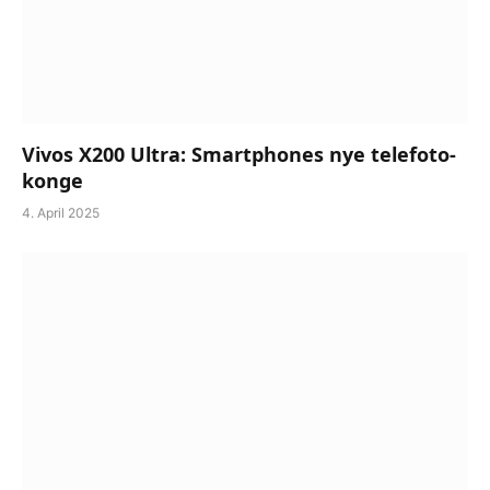
Vivos X200 Ultra: Smartphones nye telefoto-
konge
4. April 2025