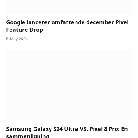
Google lancerer omfattende december Pixel
Feature Drop
5. May 2024
Samsung Galaxy S24 Ultra VS. Pixel 8 Pro: En
sammenligning