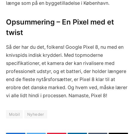
længe som på en byggetilladelse i København.
Opsummering – En Pixel med et
twist
Så der har du det, folkens! Google Pixel 8, nu med en
knivspids indisk krydderi. Med topmoderne
specifikationer, et kamera der kan rivalisere med
professionelt udstyr, og et batteri, der holder længere
end de fleste nytårsforsætter, er Pixel 8 klar til at
erobre det danske marked. Og hvem ved, måske lærer
vi alle lidt hindi i processen. Namaste, Pixel 8!
Mobil
Nyheder