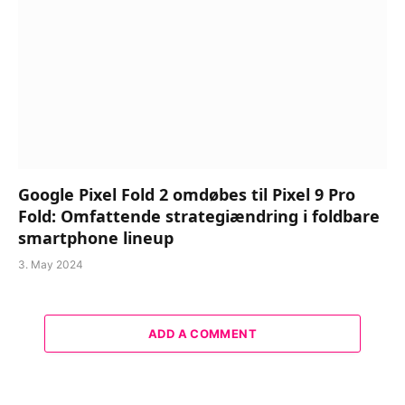
Google Pixel Fold 2 omdøbes til Pixel 9 Pro
Fold: Omfattende strategiændring i foldbare
smartphone lineup
3. May 2024
ADD A COMMENT