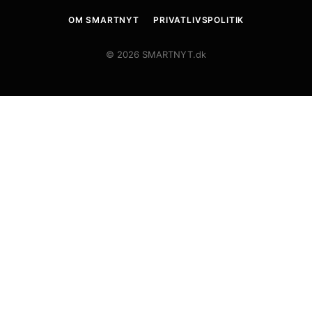
OM SMARTNYT
PRIVATLIVSPOLITIK
© 2026 SMARTNYT.dk