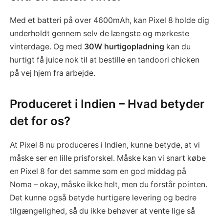
Med et batteri på over 4600mAh, kan Pixel 8 holde dig
underholdt gennem selv de længste og mørkeste
vinterdage. Og med
30W hurtigopladning
kan du
hurtigt få juice nok til at bestille en tandoori chicken
på vej hjem fra arbejde.
Produceret i Indien – Hvad betyder
det for os?
At Pixel 8 nu produceres i Indien, kunne betyde, at vi
måske ser en lille prisforskel. Måske kan vi snart købe
en Pixel 8 for det samme som en god middag på
Noma – okay, måske ikke helt, men du forstår pointen.
Det kunne også betyde hurtigere levering og bedre
tilgængelighed, så du ikke behøver at vente lige så