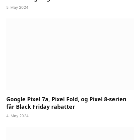
5. May 2024
Google Pixel 7a, Pixel Fold, og Pixel 8-serien
får Black Friday rabatter
4. May 2024