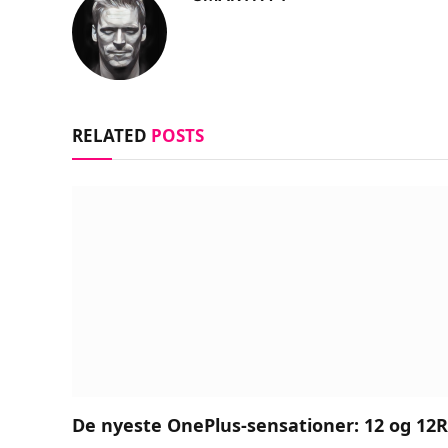
RELATED
POSTS
De nyeste OnePlus-sensationer: 12 og 12R