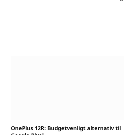
OnePlus 12R: Budgetvenligt alternativ til