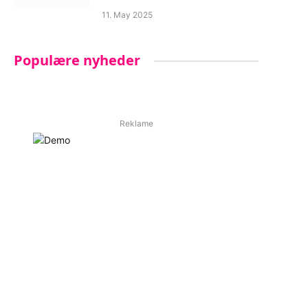
11. May 2025
Populære nyheder
Reklame