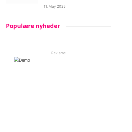
11. May 2025
Populære nyheder
Reklame