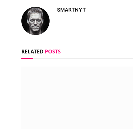
SMARTNYT
RELATED
POSTS