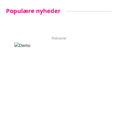
Populære nyheder
Reklame