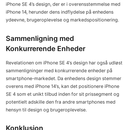
iPhone SE 4’s design, der er i overensstemmelse med
iPhone 14, herunder dens indflydelse på enhedens
ydeevne, brugeroplevelse og markedspositionering.
Sammenligning med
Konkurrerende Enheder
Revelationen om iPhone SE 4’s design har også udløst
sammenligninger med konkurrerende enheder på
smartphone-markedet. Da enhedens design stemmer
overens med iPhone 14’s, kan det positionere iPhone
SE 4 som et unikt tilbud inden for sit prissegment og
potentielt adskille den fra andre smartphones med
hensyn til design og brugeroplevelse.
Konklusion