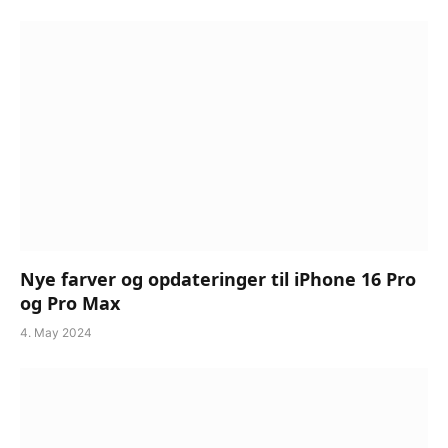
Nye farver og opdateringer til iPhone 16 Pro
og Pro Max
4. May 2024