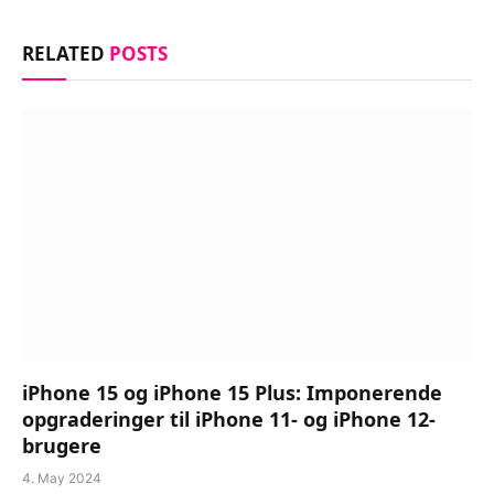
RELATED
POSTS
iPhone 15 og iPhone 15 Plus: Imponerende
opgraderinger til iPhone 11- og iPhone 12-
brugere
4. May 2024