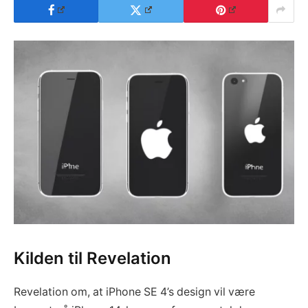
Kilden til Revelation
Revelation om, at iPhone SE 4’s design vil være