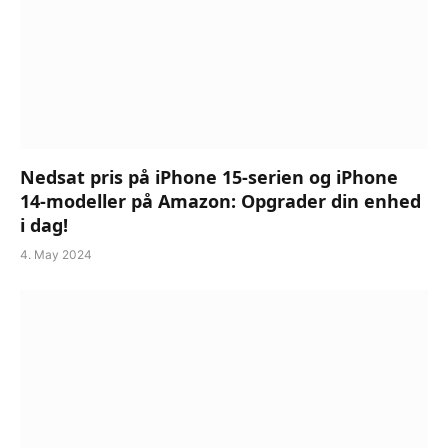
Nedsat pris på iPhone 15-serien og iPhone
14-modeller på Amazon: Opgrader din enhed
i dag!
4. May 2024