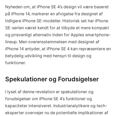
Nyheden om, at iPhone SE 4’s design vil være baseret
på iPhone 14, markerer en afvigelse fra designet af
tidligere iPhone SE-modeller. Historisk set har iPhone
SE-serien været kendt for at tilbyde et mere kompakt
og prisvenligt alternativ inden for Apples smartphone-
lineup. Men overensstemmelsen med designet af
iPhone 14 antyder, at iPhone SE 4 kan repræsentere en
betydelig udvikling med hensyn til design og
funktioner.
Spekulationer og Forudsigelser
I lyset af denne revelation er spekulationer og
forudsigelser om iPhone SE 4’s funktioner og
kapaciteter intensiveret. Industrianalytikere og tech-
eksperter overvejer nu de potentielle implikationer af