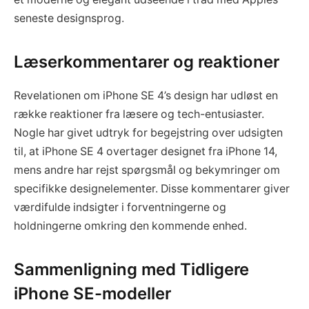
seneste designsprog.
Læserkommentarer og reaktioner
Revelationen om iPhone SE 4’s design har udløst en
række reaktioner fra læsere og tech-entusiaster.
Nogle har givet udtryk for begejstring over udsigten
til, at iPhone SE 4 overtager designet fra iPhone 14,
mens andre har rejst spørgsmål og bekymringer om
specifikke designelementer. Disse kommentarer giver
værdifulde indsigter i forventningerne og
holdningerne omkring den kommende enhed.
Sammenligning med Tidligere
iPhone SE-modeller