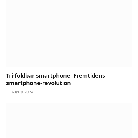
Tri-foldbar smartphone: Fremtidens
smartphone-revolution
11. August 2024