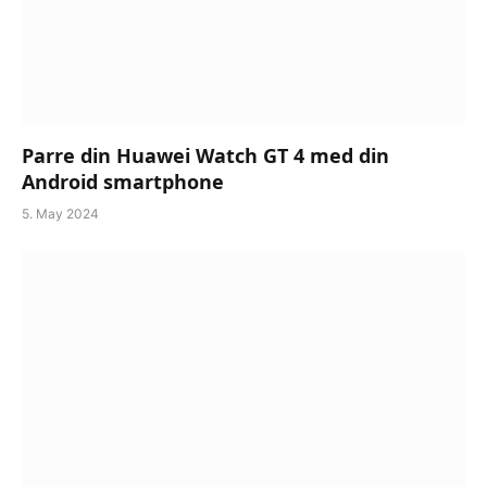
Parre din Huawei Watch GT 4 med din
Android smartphone
5. May 2024