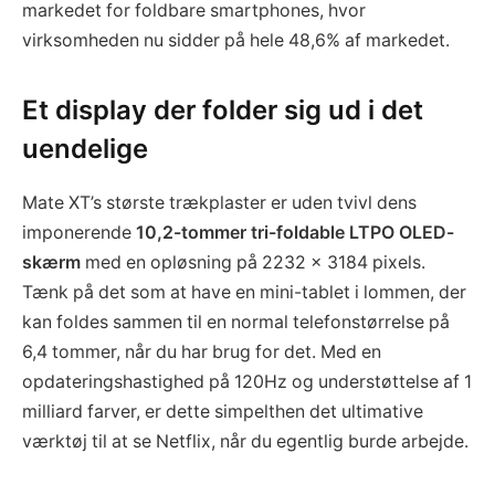
markedet for foldbare smartphones, hvor
virksomheden nu sidder på hele 48,6% af markedet.
Et display der folder sig ud i det
uendelige
Mate XT’s største trækplaster er uden tvivl dens
imponerende
10,2-tommer tri-foldable LTPO OLED-
skærm
med en opløsning på 2232 x 3184 pixels.
Tænk på det som at have en mini-tablet i lommen, der
kan foldes sammen til en normal telefonstørrelse på
6,4 tommer, når du har brug for det. Med en
opdateringshastighed på 120Hz og understøttelse af 1
milliard farver, er dette simpelthen det ultimative
værktøj til at se Netflix, når du egentlig burde arbejde.