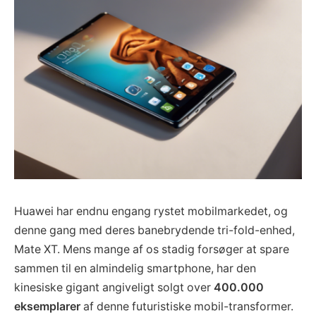
Huawei har endnu engang rystet mobilmarkedet, og
denne gang med deres banebrydende tri-fold-enhed,
Mate XT. Mens mange af os stadig forsøger at spare
sammen til en almindelig smartphone, har den
kinesiske gigant angiveligt solgt over
400.000
eksemplarer
af denne futuristiske mobil-transformer.