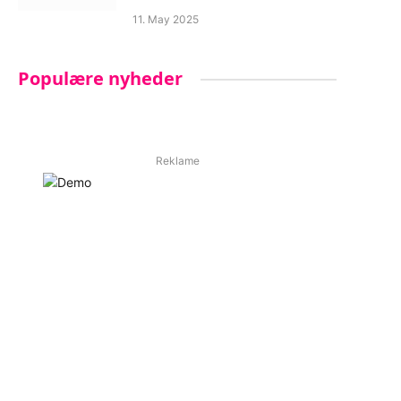
11. May 2025
Populære nyheder
Reklame