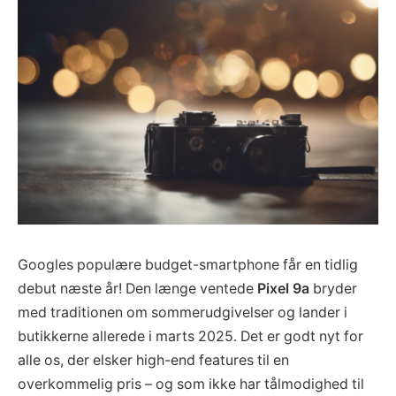
Googles populære budget-smartphone får en tidlig
debut næste år! Den længe ventede
Pixel 9a
bryder
med traditionen om sommerudgivelser og lander i
butikkerne allerede i marts 2025. Det er godt nyt for
alle os, der elsker high-end features til en
overkommelig pris – og som ikke har tålmodighed til