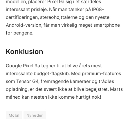
modellen, placerer Pixel 9a sig i et særdeles
interessant prisleje. Når man tænker på IP68-
certificeringen, stereohøjttalerne og den nyeste
Android-version, får man virkelig meget smartphone
for pengene.
Konklusion
Google Pixel 9a tegner til at blive årets mest
interessante budget-flagskib. Med premium-features
som Tensor G4, fremragende kameraer og trådløs
opladning, er det svært ikke at blive begejstret. Marts
måned kan næsten ikke komme hurtigt nok!
Mobil
Nyheder