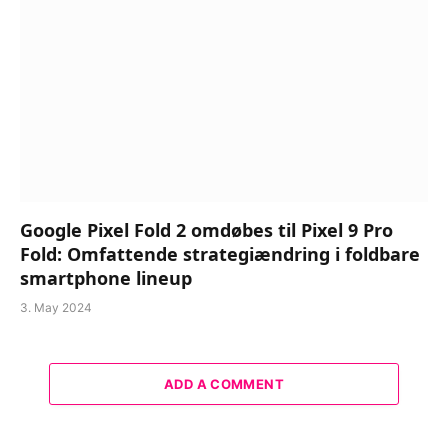
Google Pixel Fold 2 omdøbes til Pixel 9 Pro
Fold: Omfattende strategiændring i foldbare
smartphone lineup
3. May 2024
ADD A COMMENT