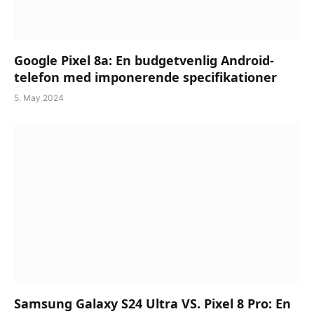
Google Pixel 8a: En budgetvenlig Android-
telefon med imponerende specifikationer
5. May 2024
Samsung Galaxy S24 Ultra VS. Pixel 8 Pro: En