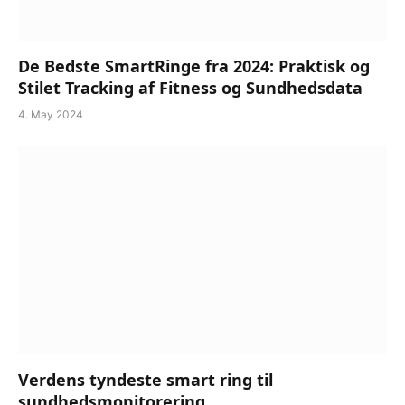
De Bedste SmartRinge fra 2024: Praktisk og
Stilet Tracking af Fitness og Sundhedsdata
4. May 2024
Verdens tyndeste smart ring til
sundhedsmonitorering