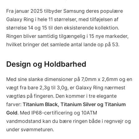
Fra januar 2025 tilbyder Samsung deres populære
Galaxy Ring i hele 11 størrelser, med tilføjelsen af
størrelse 14 og 15 til den eksisterende kollektion.
Ringen bliver samtidig tilgængelig i 15 nye markeder,
hvilket bringer det samlede antal lande op på 53.
Design og Holdbarhed
Med sine slanke dimensioner på 7,0mm x 2,6mm og en
vægt fra bare 2,3g til 3,0g, er Galaxy Ring nærmest
vægtløs på fingeren. Den kommer i tre elegante
farver:
Titanium Black, Titanium Silver og Titanium
Gold
. Med IP68-certificering og 10ATM
vandmodstand kan du bære ringen både i regnvejr og
under svømmeturen.