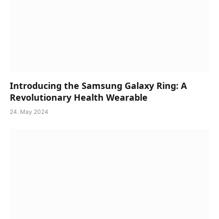
Introducing the Samsung Galaxy Ring: A
Revolutionary Health Wearable
24. May 2024