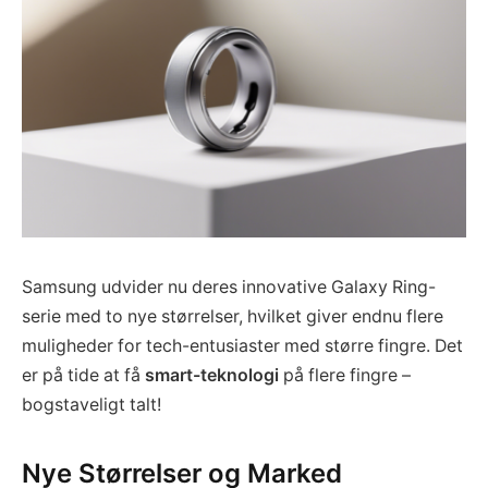
Samsung udvider nu deres innovative Galaxy Ring-
serie med to nye størrelser, hvilket giver endnu flere
muligheder for tech-entusiaster med større fingre. Det
er på tide at få
smart-teknologi
på flere fingre –
bogstaveligt talt!
Nye Størrelser og Marked