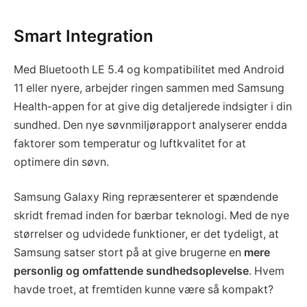
Smart Integration
Med Bluetooth LE 5.4 og kompatibilitet med Android
11 eller nyere, arbejder ringen sammen med Samsung
Health-appen for at give dig detaljerede indsigter i din
sundhed. Den nye søvnmiljørapport analyserer endda
faktorer som temperatur og luftkvalitet for at
optimere din søvn.
Samsung Galaxy Ring repræsenterer et spændende
skridt fremad inden for bærbar teknologi. Med de nye
størrelser og udvidede funktioner, er det tydeligt, at
Samsung satser stort på at give brugerne en
mere
personlig og omfattende sundhedsoplevelse
. Hvem
havde troet, at fremtiden kunne være så kompakt?