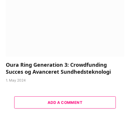
Oura Ring Generation 3: Crowdfunding
Succes og Avanceret Sundhedsteknologi
1. May 2024
ADD A COMMENT