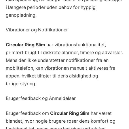
i længere perioder uden behov for hyppig
genopladning.
Vibrationer og Notifikationer
Circular Ring Slim
har vibrationsfunktionalitet,
primært brugt til diskrete alarmer, timere og advarsler.
Mens den ikke understøtter notifikationer fra en
mobiltelefon, kan vibrationen manuelt aktiveres fra
appen, hvilket tilføjer til dens alsidighed og
brugerstyring.
Brugerfeedback og Anmeldelser
Brugerfeedback om
Circular Ring Slim
har været
blandet, hvor nogle brugere roser dens komfort og
funktionalitet, mens andre har givet udtryk for