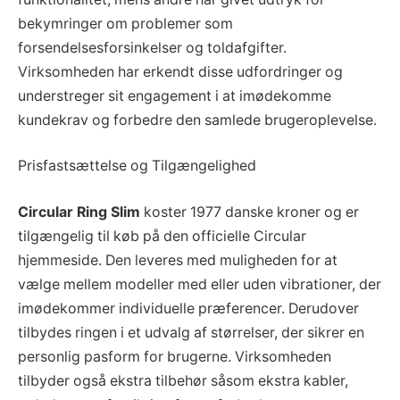
bekymringer om problemer som
forsendelsesforsinkelser og toldafgifter.
Virksomheden har erkendt disse udfordringer og
understreger sit engagement i at imødekomme
kundekrav og forbedre den samlede brugeroplevelse.
Prisfastsættelse og Tilgængelighed
Circular Ring Slim
koster 1977 danske kroner og er
tilgængelig til køb på den officielle Circular
hjemmeside. Den leveres med muligheden for at
vælge mellem modeller med eller uden vibrationer, der
imødekommer individuelle præferencer. Derudover
tilbydes ringen i et udvalg af størrelser, der sikrer en
personlig pasform for brugerne. Virksomheden
tilbyder også ekstra tilbehør såsom ekstra kabler,