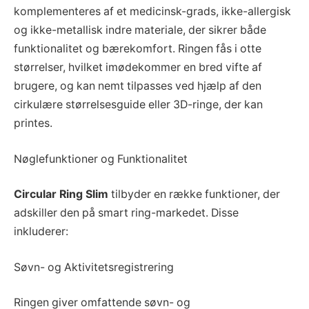
komplementeres af et medicinsk-grads, ikke-allergisk
og ikke-metallisk indre materiale, der sikrer både
funktionalitet og bærekomfort. Ringen fås i otte
størrelser, hvilket imødekommer en bred vifte af
brugere, og kan nemt tilpasses ved hjælp af den
cirkulære størrelsesguide eller 3D-ringe, der kan
printes.
Nøglefunktioner og Funktionalitet
Circular Ring Slim
tilbyder en række funktioner, der
adskiller den på smart ring-markedet. Disse
inkluderer:
Søvn- og Aktivitetsregistrering
Ringen giver omfattende søvn- og