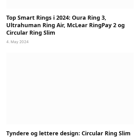
Top Smart Rings i 2024: Oura Ring 3,
Ultrahuman Ring Air, McLear RingPay 2 og
Circular Ring Slim
4. May 2024
Tyndere og lettere design: Circular Ring Slim