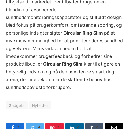
tilføjelse til markedet, der tilbyder brugerne en
blanding af avancerede
sundhedsmonitoreringskapaciteter og stilfuldt design.
Med fokus på brugerkomfort, omfattende sporing, og
personlige indsigter sigter
Circular Ring Slim
på at
give individer mulighed for at prioritere deres sundhed
og velvære. Mens virksomheden fortsat
imødekommer brugerfeedback og forbedrer sine
produkttilbud, er
Circular Ring Slim
klar til at gøre en
betydelig indvirkning på den udvidende smart ring-
arena, der imødekommer de skiftende behov hos
sundhedsbevidste forbrugere.
Gadgets
Nyheder