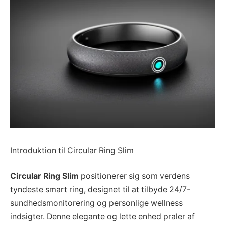
Introduktion til Circular Ring Slim
Circular Ring Slim
positionerer sig som verdens
tyndeste smart ring, designet til at tilbyde 24/7-
sundhedsmonitorering og personlige wellness
indsigter. Denne elegante og lette enhed praler af