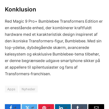
Konklusion
Red Magic 9 Pro+ Bumblebee Transformers Edition er
en enestående enhed, der kombinerer kraftfuldt
hardware med et karakteristisk design inspireret af
den ikoniske Transformers-figur, Bumblebee. Med sin
top-ydelse, dybdegående skærm, avancerede
kølesystem og eksklusive Bumblebee-tema tilbehør,
er denne begrænsede udgave smartphone sikker på
at appellere til spilentusiaster og fans af
Transformers-franchisen.
Apps
Nyheder