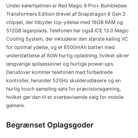
Under kølerhjelmen er Red Magic 9 Pro+ Bumblebee
Transformers Edition drevet af Snapdragon 8 Gen 3
chipset, der tilbyder top-ydelse med 16GB RAM og
512GB lagerplads. Telefonen har også ICE 13.0 Magic
Cooling System, der inkluderer den største køling VC
for optimal ydelse, og et 6500mAh batteri med
understøttelse af 80W hurtig opladning, hvilket sikrer
langvarige spilsessioner og hurtige power-ups.
Derudover kommer telefonen med forbedrede
kontroller, herunder 520Hz skulderudløsere og en
hurtig touch sampling sats for præcisionsgaming,
hvilket gør den til et overbevisende valg for mobile
gamere.
Begrænset Oplagsgoder