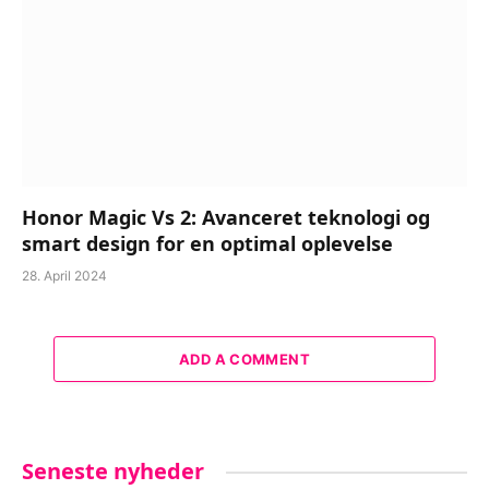
Honor Magic Vs 2: Avanceret teknologi og
smart design for en optimal oplevelse
28. April 2024
ADD A COMMENT
Seneste nyheder