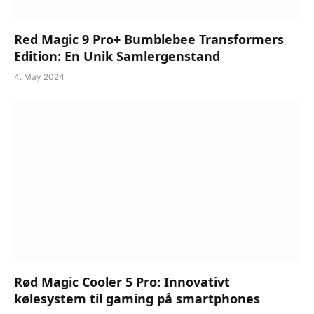
Red Magic 9 Pro+ Bumblebee Transformers
Edition: En Unik Samlergenstand
4. May 2024
Rød Magic Cooler 5 Pro: Innovativt
kølesystem til gaming på smartphones