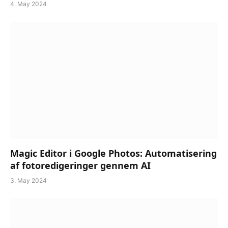
4. May 2024
Magic Editor i Google Photos: Automatisering
af fotoredigeringer gennem AI
3. May 2024