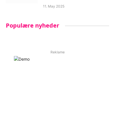
11. May 2025
Populære nyheder
Reklame