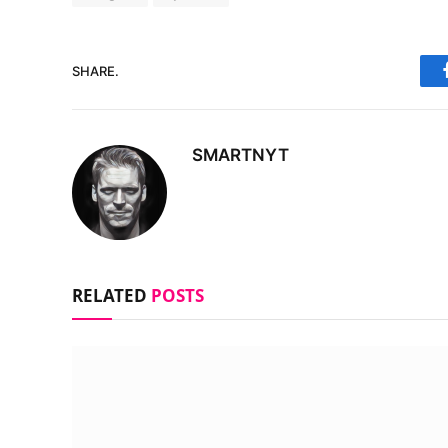
SHARE.
SMARTNYT
RELATED
POSTS