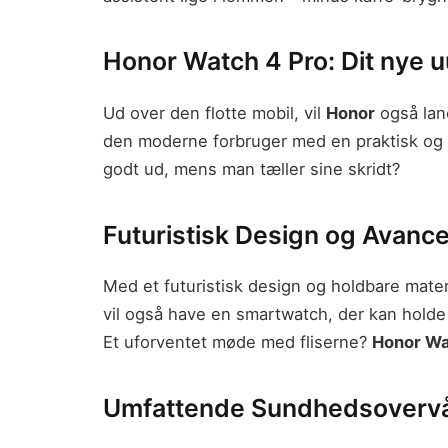
Honor Watch 4 Pro: Dit nye 
Ud over den flotte mobil, vil
Honor
også lan
den moderne forbruger med en praktisk og st
godt ud, mens man tæller sine skridt?
Futuristisk Design og Avanc
Med et futuristisk design og holdbare mater
vil også have en smartwatch, der kan holde ti
Et uforventet møde med fliserne?
Honor Wa
Umfattende Sundhedsoverv