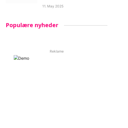
11. May 2025
Populære nyheder
Reklame