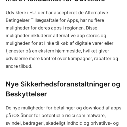
Udviklere i EU, der har accepteret de Alternative
Betingelser Tillægsaftale for Apps, har nu flere
muligheder for deres apps i regionen. Disse
muligheder inkluderer alternative app stores og
muligheden for at linke til køb af digitale varer eller
tjenester på en ekstern hjemmeside, hvilket giver
udviklerne mere kontrol over kampagner, rabatter og
andre tilbud.
Nye Sikkerhedsforanstaltninger og
Beskyttelser
De nye muligheder for betalinger og download af apps
på iOS åbner for potentielle risici som malware,
svindel, bedrageri, skadeligt indhold og privatlivs- og