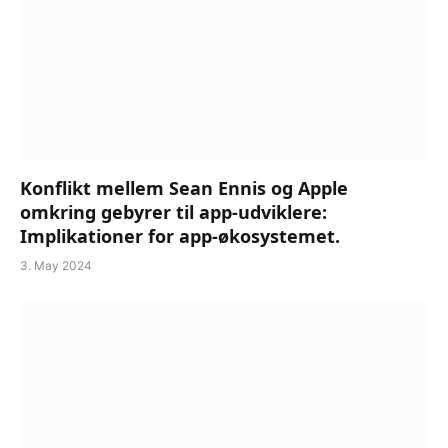
Konflikt mellem Sean Ennis og Apple
omkring gebyrer til app-udviklere:
Implikationer for app-økosystemet.
3. May 2024