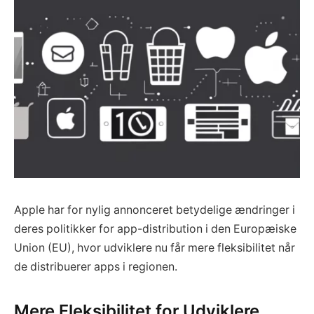
Apple har for nylig annonceret betydelige ændringer i
deres politikker for app-distribution i den Europæiske
Union (EU), hvor udviklere nu får mere fleksibilitet når
de distribuerer apps i regionen.
Mere Fleksibilitet for Udviklere