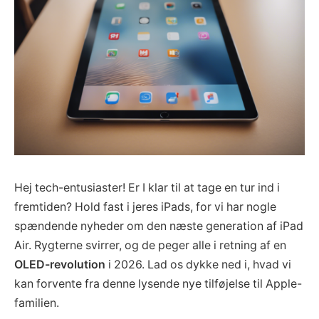
Hej tech-entusiaster! Er I klar til at tage en tur ind i
fremtiden? Hold fast i jeres iPads, for vi har nogle
spændende nyheder om den næste generation af iPad
Air. Rygterne svirrer, og de peger alle i retning af en
OLED-revolution
i 2026. Lad os dykke ned i, hvad vi
kan forvente fra denne lysende nye tilføjelse til Apple-
familien.