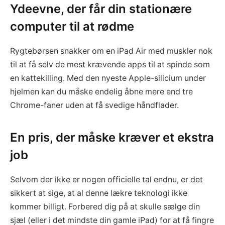
Ydeevne, der får din stationære
computer til at rødme
Rygtebørsen snakker om en iPad Air med muskler nok
til at få selv de mest krævende apps til at spinde som
en kattekilling. Med den nyeste Apple-silicium under
hjelmen kan du måske endelig åbne mere end tre
Chrome-faner uden at få svedige håndflader.
En pris, der måske kræver et ekstra
job
Selvom der ikke er nogen officielle tal endnu, er det
sikkert at sige, at al denne lækre teknologi ikke
kommer billigt. Forbered dig på at skulle sælge din
sjæl (eller i det mindste din gamle iPad) for at få fingre