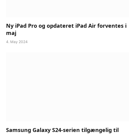
Ny iPad Pro og opdateret iPad Air forventes i
maj
4. May 2024
Samsung Galaxy S24-serien tilgængelig til