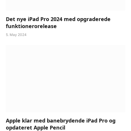
Det nye iPad Pro 2024 med opgraderede
funktionerorelease
5. May 2024
Apple klar med banebrydende iPad Pro og
opdateret Apple Pencil