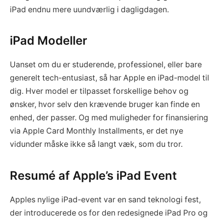
iPad endnu mere uundværlig i dagligdagen.
iPad Modeller
Uanset om du er studerende, professionel, eller bare
generelt tech-entusiast, så har Apple en iPad-model til
dig. Hver model er tilpasset forskellige behov og
ønsker, hvor selv den krævende bruger kan finde en
enhed, der passer. Og med muligheder for finansiering
via Apple Card Monthly Installments, er det nye
vidunder måske ikke så langt væk, som du tror.
Resumé af Apple’s iPad Event
Apples nylige iPad-event var en sand teknologi fest,
der introducerede os for den redesignede iPad Pro og