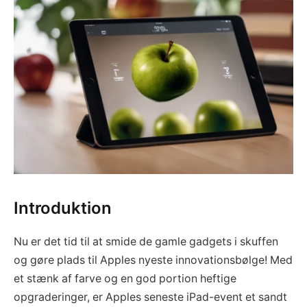
Introduktion
Nu er det tid til at smide de gamle gadgets i skuffen
og gøre plads til Apples nyeste innovationsbølge! Med
et stænk af farve og en god portion heftige
opgraderinger, er Apples seneste iPad-event et sandt