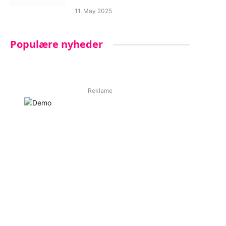
11. May 2025
Populære nyheder
Reklame