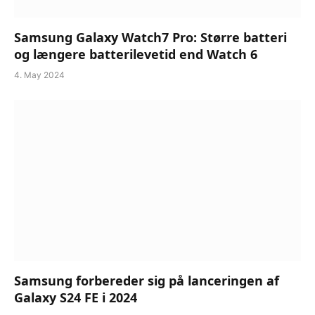
Samsung Galaxy Watch7 Pro: Større batteri
og længere batterilevetid end Watch 6
4. May 2024
Samsung forbereder sig på lanceringen af
Galaxy S24 FE i 2024