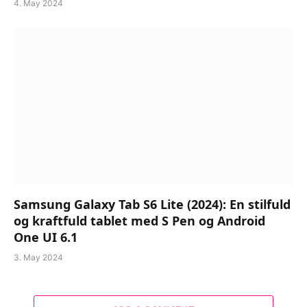
4. May 2024
Samsung Galaxy Tab S6 Lite (2024): En stilfuld
og kraftfuld tablet med S Pen og Android
One UI 6.1
3. May 2024