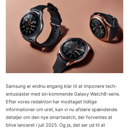
Samsung er endnu engang klar til at imponere tech-
entusiaster med sin kommende Galaxy Watch8-serie.
Efter vores redaktion har modtaget tidlige
informationer om uret, kan vi nu afsløre spændende
detaljer om den nye smartwatch, der forventes at
blive lanceret i juli 2025. Og ja, det ser ud til at