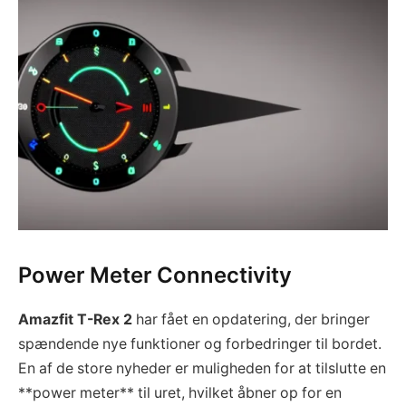
Power Meter Connectivity
Amazfit T-Rex 2
har fået en opdatering, der bringer
spændende nye funktioner og forbedringer til bordet.
En af de store nyheder er muligheden for at tilslutte en
**power meter** til uret, hvilket åbner op for en