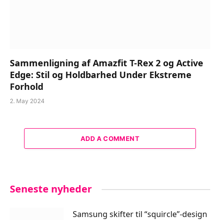
Sammenligning af Amazfit T-Rex 2 og Active
Edge: Stil og Holdbarhed Under Ekstreme
Forhold
2. May 2024
ADD A COMMENT
Seneste nyheder
Samsung skifter til “squircle”-design