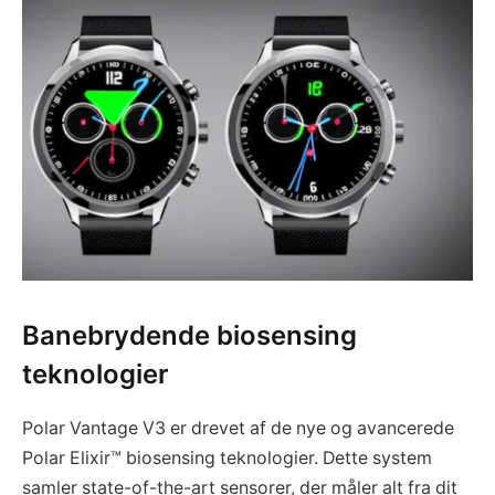
Banebrydende biosensing
teknologier
Polar Vantage V3 er drevet af de nye og avancerede
Polar Elixir™ biosensing teknologier. Dette system
samler state-of-the-art sensorer, der måler alt fra dit