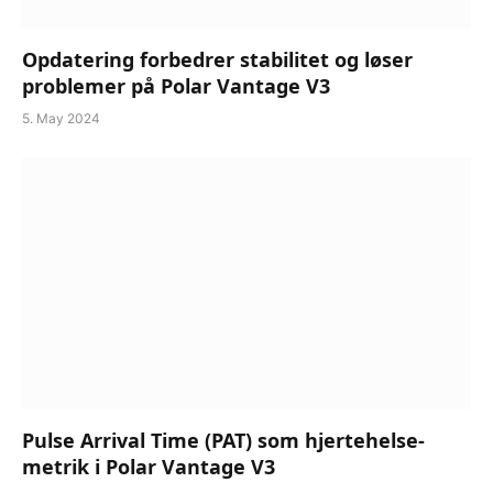
Opdatering forbedrer stabilitet og løser
problemer på Polar Vantage V3
5. May 2024
Pulse Arrival Time (PAT) som hjertehelse-
metrik i Polar Vantage V3