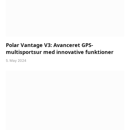
Polar Vantage V3: Avanceret GPS-
multisportsur med innovative funktioner
5. May 2024