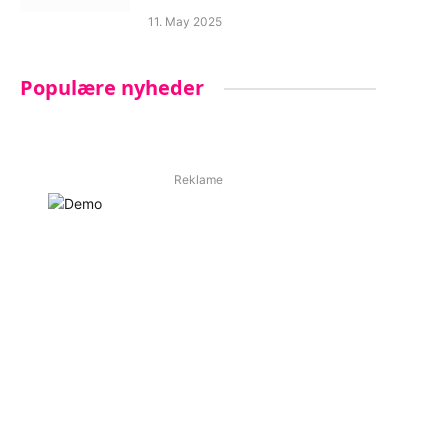
11. May 2025
Populære nyheder
Reklame