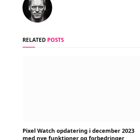
RELATED
POSTS
Pixel Watch opdatering i december 2023
med nye funktioner og forbedringer