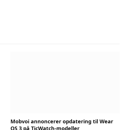
Mobvoi annoncerer opdatering til Wear
OS 3 på TicWatch-modeller