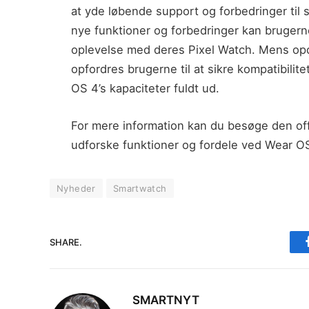
at yde løbende support og forbedringer til
nye funktioner og forbedringer kan brugern
oplevelse med deres Pixel Watch. Mens opda
opfordres brugerne til at sikre kompatibili
OS 4’s kapaciteter fuldt ud.
For mere information kan du besøge den off
udforske funktioner og fordele ved Wear O
Nyheder
Smartwatch
SHARE.
SMARTNYT