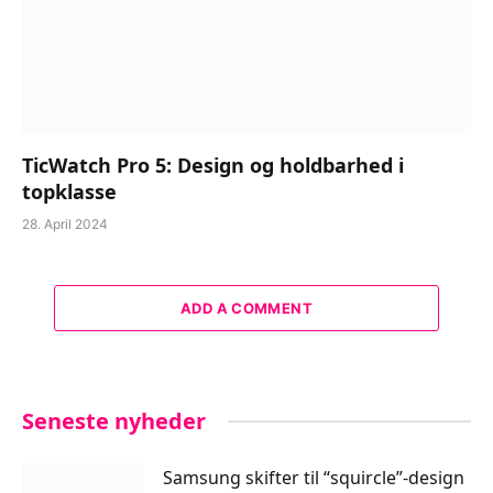
TicWatch Pro 5: Design og holdbarhed i
topklasse
28. April 2024
ADD A COMMENT
Seneste nyheder
Samsung skifter til “squircle”-design