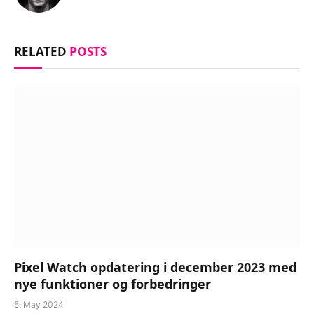
RELATED
POSTS
Pixel Watch opdatering i december 2023 med
nye funktioner og forbedringer
5. May 2024