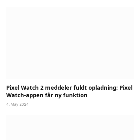
Pixel Watch 2 meddeler fuldt opladning; Pixel
Watch-appen får ny funktion
4. May 2024