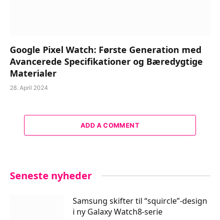
Google Pixel Watch: Første Generation med
Avancerede Specifikationer og Bæredygtige
Materialer
28. April 2024
ADD A COMMENT
Seneste nyheder
Samsung skifter til “squircle”-design
i ny Galaxy Watch8-serie