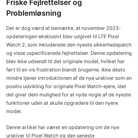
Friske Fejlrettelser og
Problemløsning
Det er dog værd at bemærke, at november 2023-
opdateringen eksklusivt blev udgivet til LTE Pixel
Watch 2, som inkluderede den nyeste sikkerhedspatch
og visse uspecificerede fejlrettelser. Denne opdatering
blev ikke udsendt til det originale model, hvilket har
ført til en vis frustration blandt brugerne. Ikke desto
mindre tjener introduktionen af de nye urskiver som en
positiv udvikling for originale Pixel Watch-ejere, idet
det giver dem mulighed for at nyde nogle af de nyeste
funktioner uden at skulle opgradere til den nyere
model.
Denne artikel har været en opdatering om de nye
urskiver til Pixel Watch og den seneste