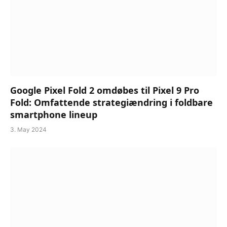
Google Pixel Fold 2 omdøbes til Pixel 9 Pro
Fold: Omfattende strategiændring i foldbare
smartphone lineup
3. May 2024