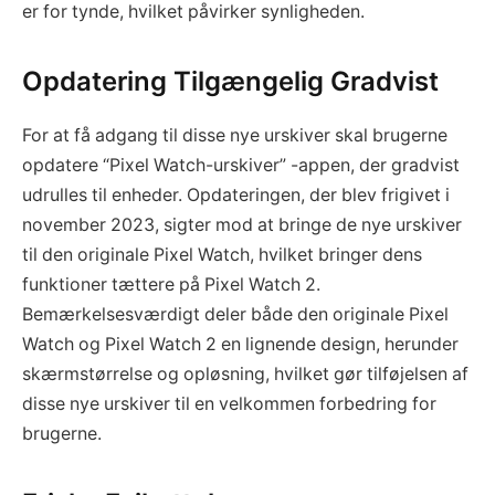
er for tynde, hvilket påvirker synligheden.
Opdatering Tilgængelig Gradvist
For at få adgang til disse nye urskiver skal brugerne
opdatere “Pixel Watch-urskiver” -appen, der gradvist
udrulles til enheder. Opdateringen, der blev frigivet i
november 2023, sigter mod at bringe de nye urskiver
til den originale Pixel Watch, hvilket bringer dens
funktioner tættere på Pixel Watch 2.
Bemærkelsesværdigt deler både den originale Pixel
Watch og Pixel Watch 2 en lignende design, herunder
skærmstørrelse og opløsning, hvilket gør tilføjelsen af
disse nye urskiver til en velkommen forbedring for
brugerne.