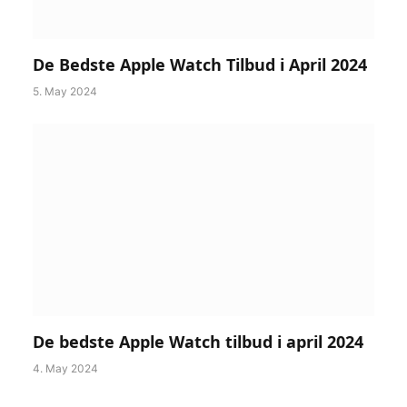
De Bedste Apple Watch Tilbud i April 2024
5. May 2024
De bedste Apple Watch tilbud i april 2024
4. May 2024