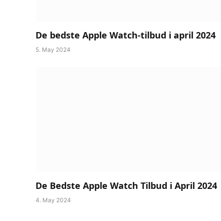
De bedste Apple Watch-tilbud i april 2024
5. May 2024
De Bedste Apple Watch Tilbud i April 2024
4. May 2024