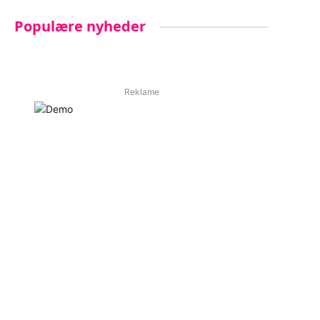
Populære nyheder
Reklame