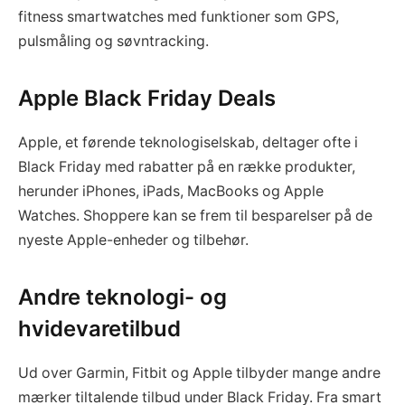
fitness smartwatches med funktioner som GPS,
pulsmåling og søvntracking.
Apple Black Friday Deals
Apple, et førende teknologiselskab, deltager ofte i
Black Friday med rabatter på en række produkter,
herunder iPhones, iPads, MacBooks og Apple
Watches. Shoppere kan se frem til besparelser på de
nyeste Apple-enheder og tilbehør.
Andre teknologi- og
hvidevaretilbud
Ud over Garmin, Fitbit og Apple tilbyder mange andre
mærker tiltalende tilbud under Black Friday. Fra smart