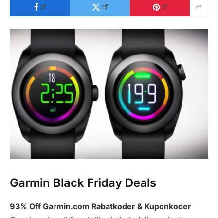
Garmin Black Friday Deals
93% Off Garmin.com Rabatkoder & Kuponkoder