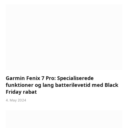
Garmin Fenix 7 Pro: Specialiserede
funktioner og lang batterilevetid med Black
Friday rabat
4. May 2024