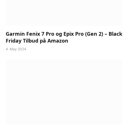
Garmin Fenix 7 Pro og Epix Pro (Gen 2) – Black
Friday Tilbud på Amazon
4. May 2024