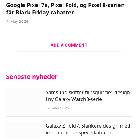
Google Pixel 7a, Pixel Fold, og Pixel 8-serien
får Black Friday rabatter
4. May 2024
ADD A COMMENT
Seneste nyheder
Samsung skifter til “squircle”-design
i ny Galaxy Watch8-serie
12. May 2025
Galaxy Z Fold7: Slankere design med
imponerende specifikationer