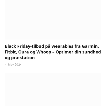
Black Friday-tilbud på wearables fra Garmin,
Fitbit, Oura og Whoop – Optimer din sundhed
og præstation
4. May 2024