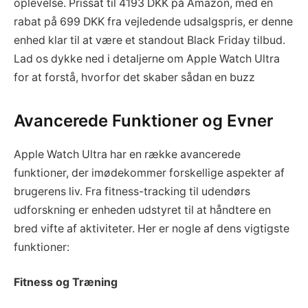
oplevelse. Prissat til 4193 DKK på Amazon, med en
rabat på 699 DKK fra vejledende udsalgspris, er denne
enhed klar til at være et standout Black Friday tilbud.
Lad os dykke ned i detaljerne om Apple Watch Ultra
for at forstå, hvorfor det skaber sådan en buzz
Avancerede Funktioner og Evner
Apple Watch Ultra har en række avancerede
funktioner, der imødekommer forskellige aspekter af
brugerens liv. Fra fitness-tracking til udendørs
udforskning er enheden udstyret til at håndtere en
bred vifte af aktiviteter. Her er nogle af dens vigtigste
funktioner:
Fitness og Træning