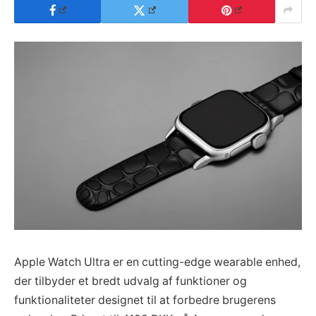
Apple Watch Ultra er en cutting-edge wearable enhed,
der tilbyder et bredt udvalg af funktioner og
funktionaliteter designet til at forbedre brugerens