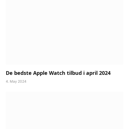
De bedste Apple Watch tilbud i april 2024
4. May 2024