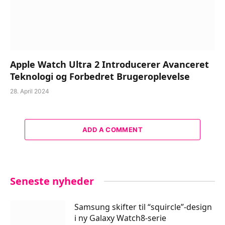
Apple Watch Ultra 2 Introducerer Avanceret
Teknologi og Forbedret Brugeroplevelse
28. April 2024
ADD A COMMENT
Seneste nyheder
Samsung skifter til “squircle”-design
i ny Galaxy Watch8-serie