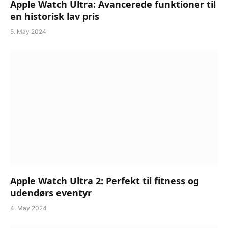
Apple Watch Ultra: Avancerede funktioner til
en historisk lav pris
5. May 2024
Apple Watch Ultra 2: Perfekt til fitness og
udendørs eventyr
4. May 2024