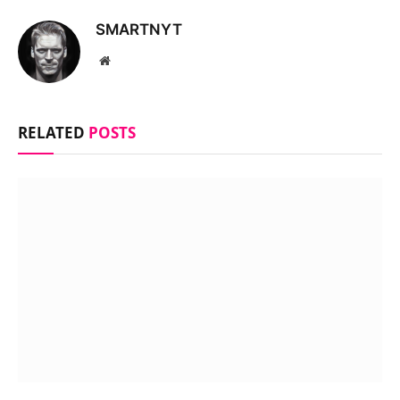
SMARTNYT
Website
RELATED
POSTS