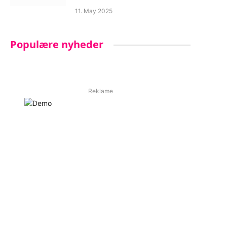
11. May 2025
Populære nyheder
Reklame