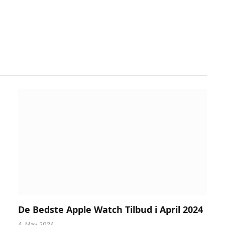
De Bedste Apple Watch Tilbud i April 2024
4. May 2024