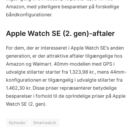
Amazon, med yderligere besparelser på forskellige
båndkonfigurationer.
Apple Watch SE (2. gen)-aftaler
For dem, der er interesseret i Apple Watch SE’s anden
generation, er der attraktive aftaler tilgængelige hos
Amazon og Walmart. 40mm-modellen med GPS i
udvalgte stilarter starter fra 1.323,98 kr., mens 44mm-
konfigurationen er tilgængelig i udvalgte stilarter fra
1.462,30 kr. Disse priser repræsenterer betydelige
besparelser i forhold til de oprindelige priser på Apple
Watch SE (2. gen).
Nyheder
Smartwatch