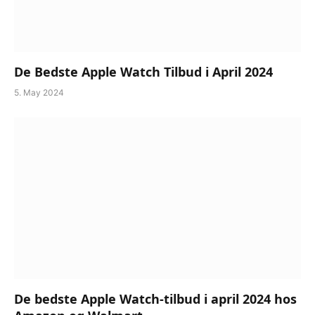
De Bedste Apple Watch Tilbud i April 2024
5. May 2024
De bedste Apple Watch-tilbud i april 2024 hos