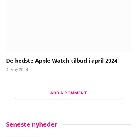
De bedste Apple Watch tilbud i april 2024
4. May 2024
ADD A COMMENT
Seneste nyheder