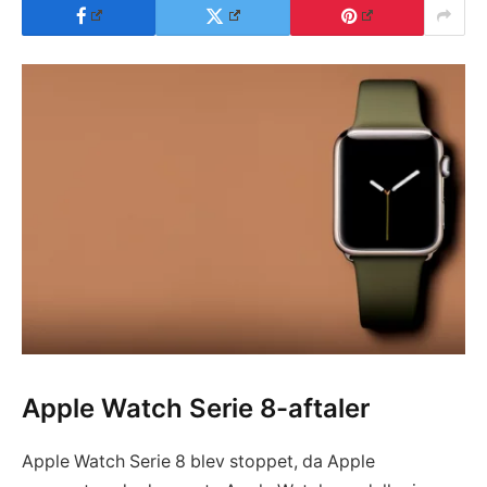
Apple Watch Serie 8-aftaler
Apple Watch Serie 8 blev stoppet, da Apple