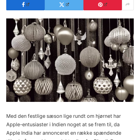
Med den festlige sæson lige rundt om hjørnet har
Apple-entusiaster i Indien noget at se frem til, da
Apple India har annonceret en række spændende