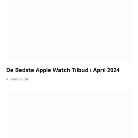
De Bedste Apple Watch Tilbud i April 2024
4. May 2024