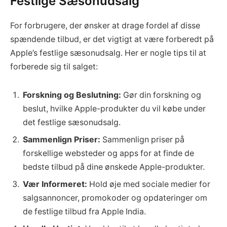
Festlige Sæsonudsalg
For forbrugere, der ønsker at drage fordel af disse
spændende tilbud, er det vigtigt at være forberedt på
Apple’s festlige sæsonudsalg. Her er nogle tips til at
forberede sig til salget:
Forskning og Beslutning:
Gør din forskning og
beslut, hvilke Apple-produkter du vil købe under
det festlige sæsonudsalg.
Sammenlign Priser:
Sammenlign priser på
forskellige websteder og apps for at finde de
bedste tilbud på dine ønskede Apple-produkter.
Vær Informeret:
Hold øje med sociale medier for
salgsannoncer, promokoder og opdateringer om
de festlige tilbud fra Apple India.