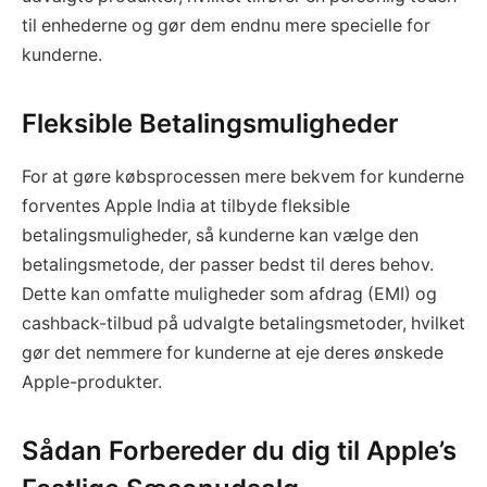
til enhederne og gør dem endnu mere specielle for
kunderne.
Fleksible Betalingsmuligheder
For at gøre købsprocessen mere bekvem for kunderne
forventes Apple India at tilbyde fleksible
betalingsmuligheder, så kunderne kan vælge den
betalingsmetode, der passer bedst til deres behov.
Dette kan omfatte muligheder som afdrag (EMI) og
cashback-tilbud på udvalgte betalingsmetoder, hvilket
gør det nemmere for kunderne at eje deres ønskede
Apple-produkter.
Sådan Forbereder du dig til Apple’s