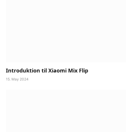
Introduktion til Xiaomi Mix Flip
15. May 2024