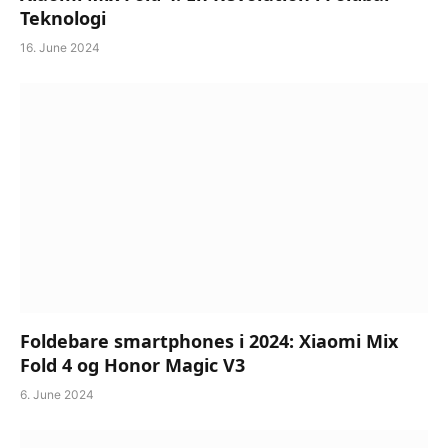
Teknologi
16. June 2024
Foldebare smartphones i 2024: Xiaomi Mix
Fold 4 og Honor Magic V3
6. June 2024