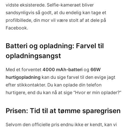
vidste eksisterede. Selfie-kameraet bliver
sandsynligvis så godt, at du endelig kan tage et
profilbillede, din mor vil være stolt af at dele på
Facebook.
Batteri og opladning: Farvel til
opladningsangst
Med et forventet
4000 mAh-batteri
og
66W
hurtigopladning
kan du sige farvel til den evige jagt
efter stikkontakter. Du kan oplade din telefon
hurtigere, end du kan nå at sige “Hvor er min oplader?”
Prisen: Tid til at tømme sparegrisen
Selvom den officielle pris endnu ikke er kendt, kan vi