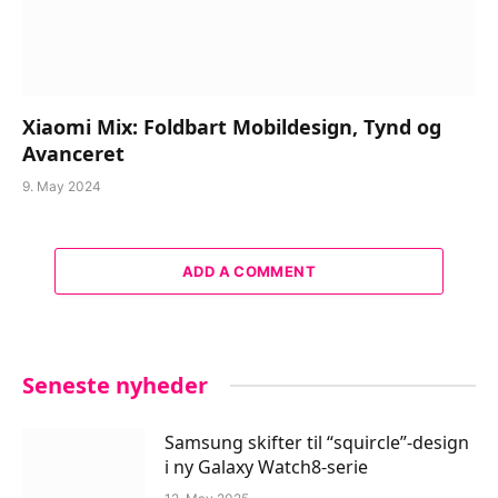
Xiaomi Mix: Foldbart Mobildesign, Tynd og
Avanceret
9. May 2024
ADD A COMMENT
Seneste nyheder
Samsung skifter til “squircle”-design
i ny Galaxy Watch8-serie