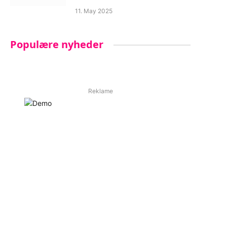
11. May 2025
Populære nyheder
Reklame