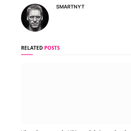
SMARTNYT
RELATED
POSTS