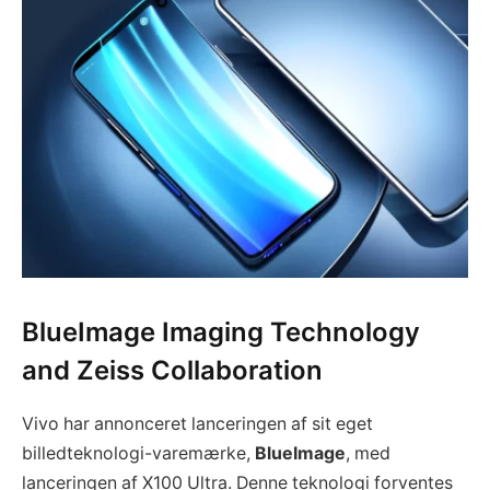
BlueImage Imaging Technology
and Zeiss Collaboration
Vivo har annonceret lanceringen af sit eget
billedteknologi-varemærke,
BlueImage
, med
lanceringen af X100 Ultra. Denne teknologi forventes