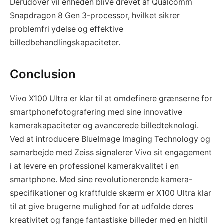
Derudover vil enheden blive drevet af Qualcomm
Snapdragon 8 Gen 3-processor, hvilket sikrer
problemfri ydelse og effektive
billedbehandlingskapaciteter.
Conclusion
Vivo X100 Ultra er klar til at omdefinere grænserne for
smartphonefotografering med sine innovative
kamerakapaciteter og avancerede billedteknologi.
Ved at introducere BlueImage Imaging Technology og
samarbejde med Zeiss signalerer Vivo sit engagement
i at levere en professionel kamerakvalitet i en
smartphone. Med sine revolutionerende kamera-
specifikationer og kraftfulde skærm er X100 Ultra klar
til at give brugerne mulighed for at udfolde deres
kreativitet og fange fantastiske billeder med en hidtil