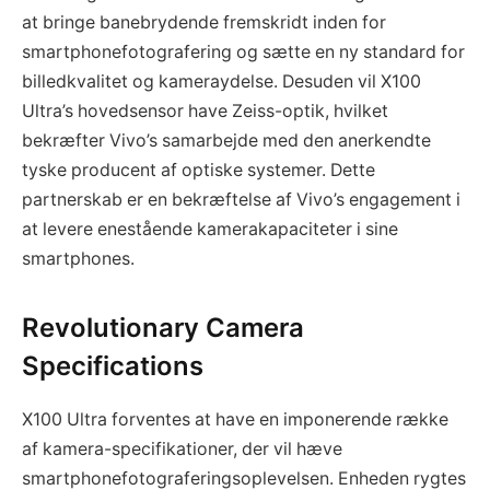
at bringe banebrydende fremskridt inden for
smartphonefotografering og sætte en ny standard for
billedkvalitet og kameraydelse. Desuden vil X100
Ultra’s hovedsensor have Zeiss-optik, hvilket
bekræfter Vivo’s samarbejde med den anerkendte
tyske producent af optiske systemer. Dette
partnerskab er en bekræftelse af Vivo’s engagement i
at levere enestående kamerakapaciteter i sine
smartphones.
Revolutionary Camera
Specifications
X100 Ultra forventes at have en imponerende række
af kamera-specifikationer, der vil hæve
smartphonefotograferingsoplevelsen. Enheden rygtes