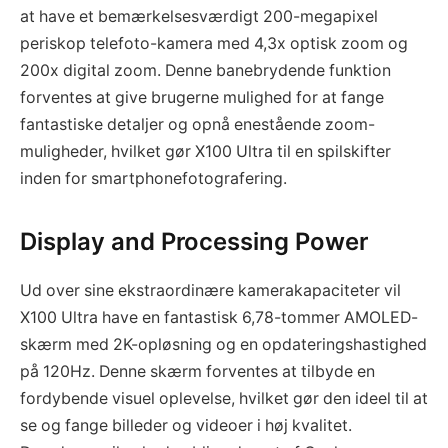
at have et bemærkelsesværdigt 200-megapixel
periskop telefoto-kamera med 4,3x optisk zoom og
200x digital zoom. Denne banebrydende funktion
forventes at give brugerne mulighed for at fange
fantastiske detaljer og opnå enestående zoom-
muligheder, hvilket gør X100 Ultra til en spilskifter
inden for smartphonefotografering.
Display and Processing Power
Ud over sine ekstraordinære kamerakapaciteter vil
X100 Ultra have en fantastisk 6,78-tommer AMOLED-
skærm med 2K-opløsning og en opdateringshastighed
på 120Hz. Denne skærm forventes at tilbyde en
fordybende visuel oplevelse, hvilket gør den ideel til at
se og fange billeder og videoer i høj kvalitet.