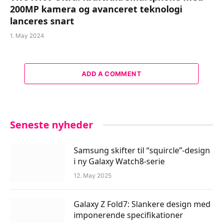
200MP kamera og avanceret teknologi
lanceres snart
1. May 2024
ADD A COMMENT
Seneste nyheder
Samsung skifter til “squircle”-design
i ny Galaxy Watch8-serie
12. May 2025
Galaxy Z Fold7: Slankere design med
imponerende specifikationer