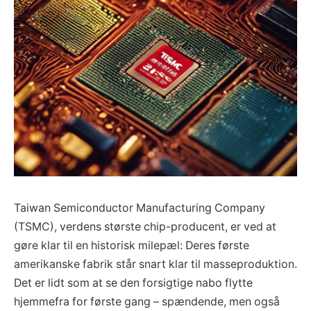
Taiwan Semiconductor Manufacturing Company
(TSMC), verdens største chip-producent, er ved at
gøre klar til en historisk milepæl: Deres første
amerikanske fabrik står snart klar til masseproduktion.
Det er lidt som at se den forsigtige nabo flytte
hjemmefra for første gang – spændende, men også