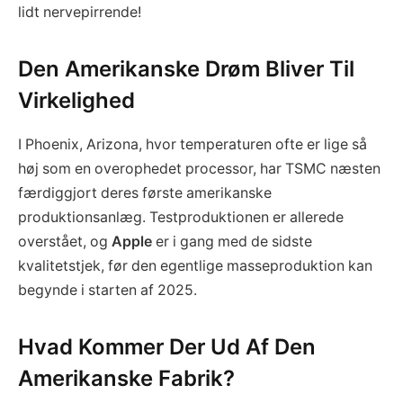
lidt nervepirrende!
Den Amerikanske Drøm Bliver Til
Virkelighed
I Phoenix, Arizona, hvor temperaturen ofte er lige så
høj som en overophedet processor, har TSMC næsten
færdiggjort deres første amerikanske
produktionsanlæg. Testproduktionen er allerede
overstået, og
Apple
er i gang med de sidste
kvalitetstjek, før den egentlige masseproduktion kan
begynde i starten af 2025.
Hvad Kommer Der Ud Af Den
Amerikanske Fabrik?