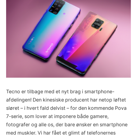
Tecno er tilbage med et nyt brag i smartphone-
afdelingen! Den kinesiske producent har netop løftet
sløret – i hvert fald delvist – for den kommende Pova
7-serie, som lover at imponere både gamere,
fotografer og alle os, der bare ønsker en smartphone
med muskler. Vi har fået et glimt af telefonernes