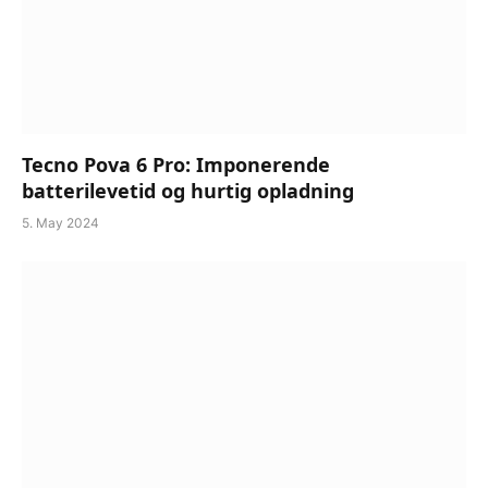
Tecno Pova 6 Pro: Imponerende
batterilevetid og hurtig opladning
5. May 2024