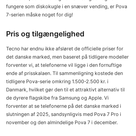
fungere som diskokugle i en snæver vending, er Pova
7-serien måske noget for dig!
Pris og tilgængelighed
Tecno har endnu ikke afsløret de officielle priser for
det danske marked, men baseret på tidligere modeller
forventer vi, at telefonerne vil ligge i den fornuftige
ende af prisskalaen. Til sammenligning kostede den
tidligere Pova-serie omkring 1.500-2.500 kr. i
Danmark, hvilket gør den til et attraktivt alternativ til
de dyrere flagskibe fra Samsung og Apple. Vi
forventer at se telefonerne på det danske marked i
slutningen af 2025, sandsynligvis med Pova 7 Pro i
november og den almindelige Pova 7 i december.