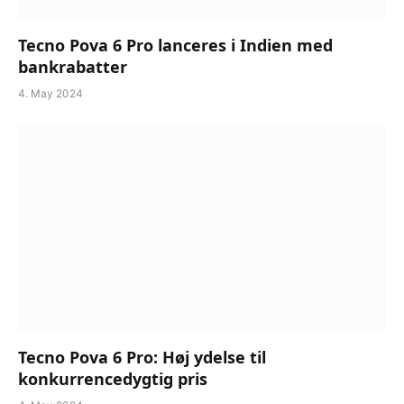
Tecno Pova 6 Pro lanceres i Indien med
bankrabatter
4. May 2024
Tecno Pova 6 Pro: Høj ydelse til
konkurrencedygtig pris