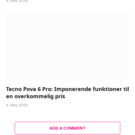
4. May 2024
Tecno Pova 6 Pro: Imponerende funktioner til
en overkommelig pris
4. May 2024
ADD A COMMENT