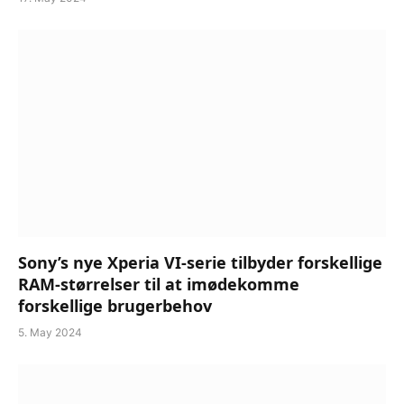
Sony’s nye Xperia VI-serie tilbyder forskellige
RAM-størrelser til at imødekomme
forskellige brugerbehov
5. May 2024