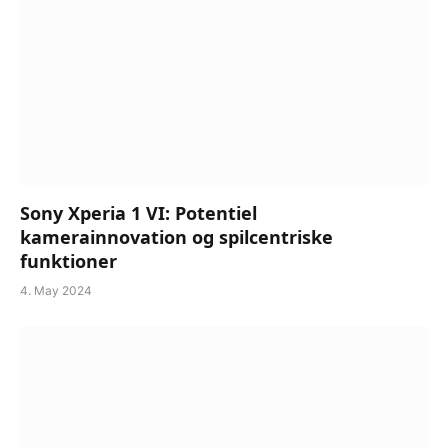
Sony Xperia 1 VI: Potentiel
kamerainnovation og spilcentriske
funktioner
4. May 2024