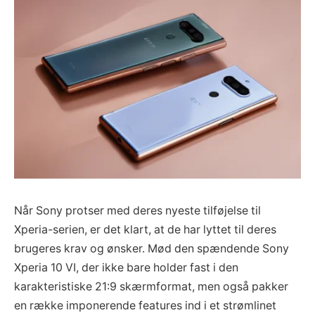
Når Sony protser med deres nyeste tilføjelse til
Xperia-serien, er det klart, at de har lyttet til deres
brugeres krav og ønsker. Mød den spændende Sony
Xperia 10 VI, der ikke bare holder fast i den
karakteristiske 21:9 skærmformat, men også pakker
en række imponerende features ind i et strømlinet