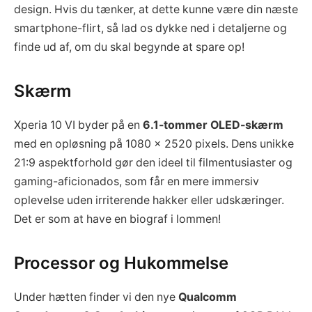
design. Hvis du tænker, at dette kunne være din næste
smartphone-flirt, så lad os dykke ned i detaljerne og
finde ud af, om du skal begynde at spare op!
Skærm
Xperia 10 VI byder på en
6.1-tommer OLED-skærm
med en opløsning på 1080 x 2520 pixels. Dens unikke
21:9 aspektforhold gør den ideel til filmentusiaster og
gaming-aficionados, som får en mere immersiv
oplevelse uden irriterende hakker eller udskæringer.
Det er som at have en biograf i lommen!
Processor og Hukommelse
Under hætten finder vi den nye
Qualcomm