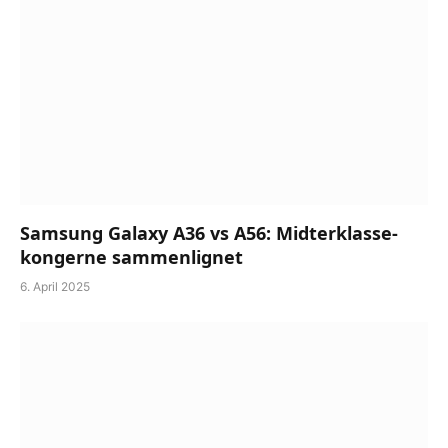
Samsung Galaxy A36 vs A56: Midterklasse-
kongerne sammenlignet
6. April 2025