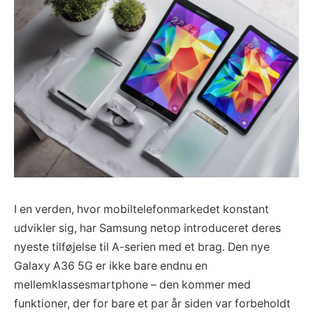
I en verden, hvor mobiltelefonmarkedet konstant
udvikler sig, har Samsung netop introduceret deres
nyeste tilføjelse til A-serien med et brag. Den nye
Galaxy A36 5G er ikke bare endnu en
mellemklassesmartphone – den kommer med
funktioner, der for bare et par år siden var forbeholdt