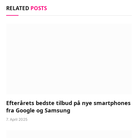
RELATED
POSTS
Efterårets bedste tilbud på nye smartphones
fra Google og Samsung
7. April 2025