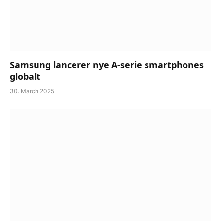
Samsung lancerer nye A-serie smartphones
globalt
30. March 2025