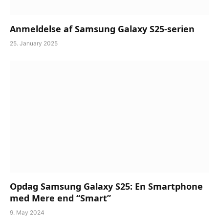
Anmeldelse af Samsung Galaxy S25-serien
25. January 2025
Opdag Samsung Galaxy S25: En Smartphone
med Mere end “Smart”
9. May 2024