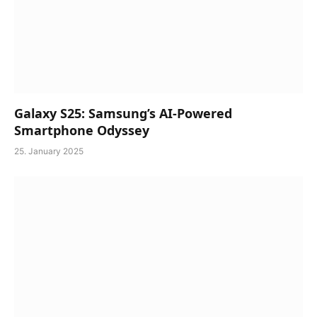
Galaxy S25: Samsung’s AI-Powered
Smartphone Odyssey
25. January 2025