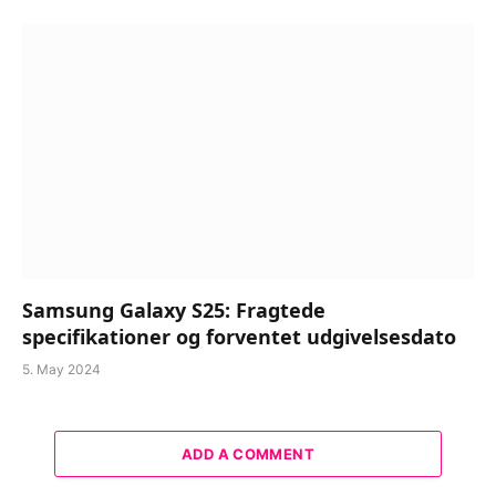
Samsung Galaxy S25: Fragtede
specifikationer og forventet udgivelsesdato
5. May 2024
ADD A COMMENT